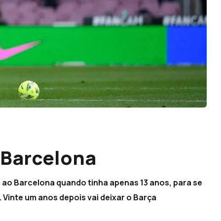
 Barcelona
 ao Barcelona quando tinha apenas 13 anos, para se
 Vinte um anos depois vai deixar o Barça