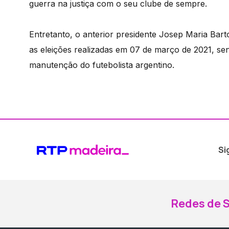
guerra na justiça com o seu clube de sempre.
Entretanto, o anterior presidente Josep Maria Bar
as eleições realizadas em 07 de março de 2021, sen
manutenção do futebolista argentino.
Si
Redes de S