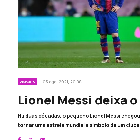
05 ago, 2021, 20:38
DESPORTO
Lionel Messi deixa o
Há duas décadas, o pequeno Lionel Messi chegou
tornar uma estrela mundial e símbolo de um clube.