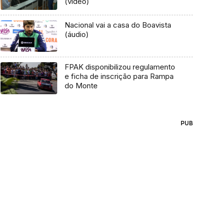
(vídeo)
Nacional vai a casa do Boavista
(áudio)
FPAK disponibilizou regulamento
e ficha de inscrição para Rampa
do Monte
PUB