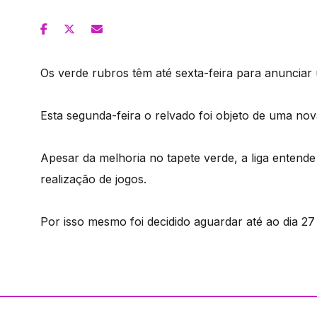
Os verde rubros têm até sexta-feira para anunciar 
Esta segunda-feira o relvado foi objeto de uma nova
Apesar da melhoria no tapete verde, a liga entend
realização de jogos.
Por isso mesmo foi decidido aguardar até ao dia 27 