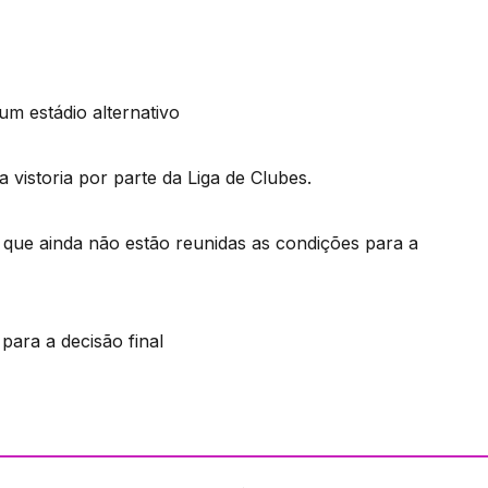
um estádio alternativo
 vistoria por parte da Liga de Clubes.
e que ainda não estão reunidas as condições para a
para a decisão final