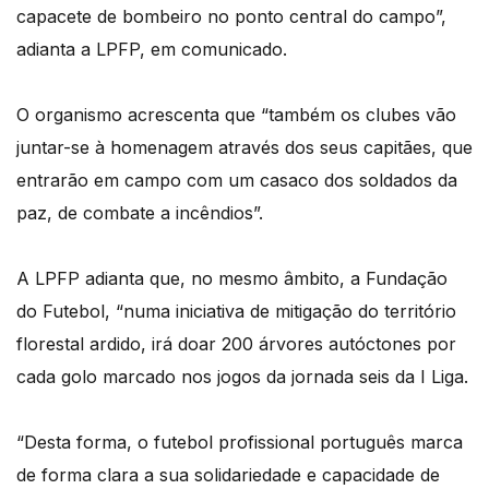
capacete de bombeiro no ponto central do campo”,
adianta a LPFP, em comunicado.
O organismo acrescenta que “também os clubes vão
juntar-se à homenagem através dos seus capitães, que
entrarão em campo com um casaco dos soldados da
paz, de combate a incêndios”.
A LPFP adianta que, no mesmo âmbito, a Fundação
do Futebol, “numa iniciativa de mitigação do território
florestal ardido, irá doar 200 árvores autóctones por
cada golo marcado nos jogos da jornada seis da I Liga.
“Desta forma, o futebol profissional português marca
de forma clara a sua solidariedade e capacidade de