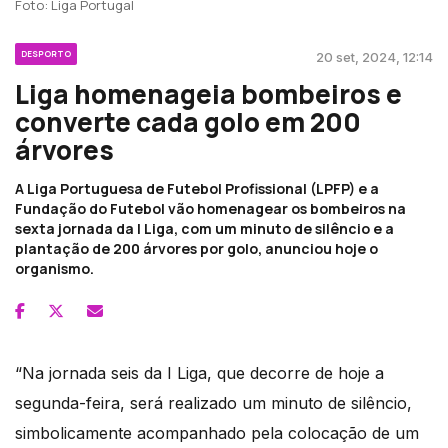
Foto: Liga Portugal
DESPORTO
20 set, 2024, 12:14
Liga homenageia bombeiros e
converte cada golo em 200
árvores
A Liga Portuguesa de Futebol Profissional (LPFP) e a
Fundação do Futebol vão homenagear os bombeiros na
sexta jornada da I Liga, com um minuto de silêncio e a
plantação de 200 árvores por golo, anunciou hoje o
organismo.
“Na jornada seis da I Liga, que decorre de hoje a
segunda-feira, será realizado um minuto de silêncio,
simbolicamente acompanhado pela colocação de um