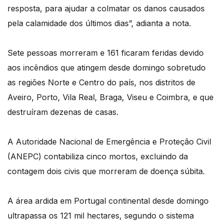
resposta, para ajudar a colmatar os danos causados
pela calamidade dos últimos dias”, adianta a nota.
Sete pessoas morreram e 161 ficaram feridas devido
aos incêndios que atingem desde domingo sobretudo
as regiões Norte e Centro do país, nos distritos de
Aveiro, Porto, Vila Real, Braga, Viseu e Coimbra, e que
destruíram dezenas de casas.
A Autoridade Nacional de Emergência e Proteção Civil
(ANEPC) contabiliza cinco mortos, excluindo da
contagem dois civis que morreram de doença súbita.
A área ardida em Portugal continental desde domingo
ultrapassa os 121 mil hectares, segundo o sistema