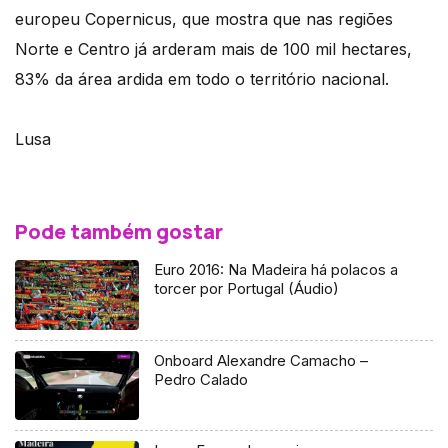
europeu Copernicus, que mostra que nas regiões
Norte e Centro já arderam mais de 100 mil hectares,
83% da área ardida em todo o território nacional.
Lusa
Pode também gostar
Euro 2016: Na Madeira há polacos a
torcer por Portugal (Áudio)
Onboard Alexandre Camacho –
Pedro Calado