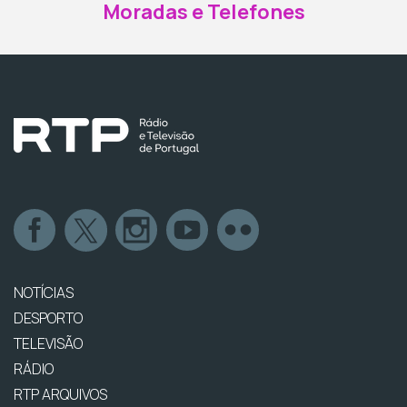
Moradas e Telefones
NOTÍCIAS
DESPORTO
TELEVISÃO
RÁDIO
RTP ARQUIVOS