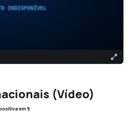
TO INDISPONÍVEL
nacionais (Vídeo)
positiva em 9