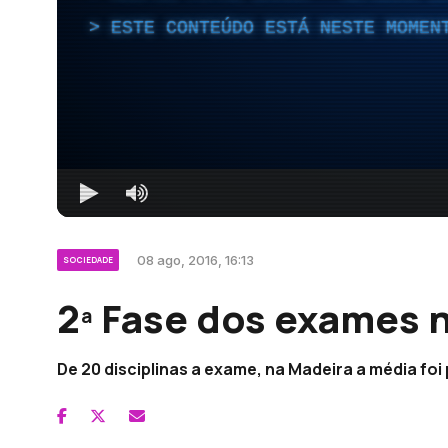
ESTE CONTEÚDO ESTÁ NESTE MOMEN
08 ago, 2016, 16:13
SOCIEDADE
2ª Fase dos exames 
De 20 disciplinas a exame, na Madeira a média foi 