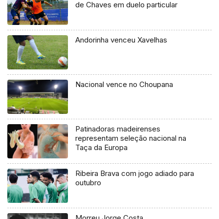
de Chaves em duelo particular
Andorinha venceu Xavelhas
Nacional vence no Choupana
Patinadoras madeirenses
representam seleção nacional na
Taça da Europa
Ribeira Brava com jogo adiado para
outubro
Morreu Jorge Costa