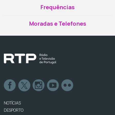
Frequências
Moradas e Telefones
NOTÍCIAS
DESPORTO