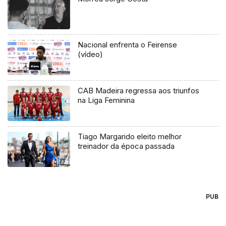
Nacional enfrenta o Feirense
(vídeo)
CAB Madeira regressa aos triunfos
na Liga Feminina
Tiago Margarido eleito melhor
treinador da época passada
PUB