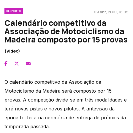
DESPORTO
09 abr, 2018, 16:05
Calendário competitivo da
Associação de Motociclismo da
Madeira composto por 15 provas
(Vídeo)
O calendário competitivo da Associação de
Motociclismo da Madeira será composto por 15
provas. A competição divide-se em três modalidades e
terá novas pistas e novos pilotos. A antevisão da
época foi feita na cerimónia de entrega de prémios da
temporada passada.