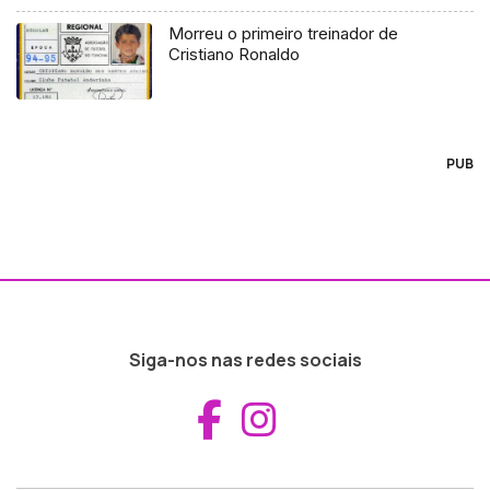
Morreu o primeiro treinador de
Cristiano Ronaldo
PUB
Siga-nos nas redes sociais
Aceder ao Fac
Aceder ao I