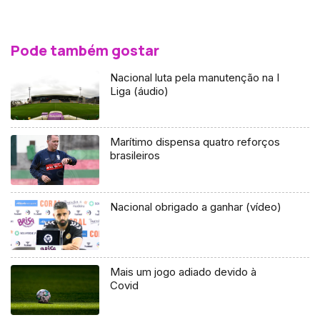
Pode também gostar
Nacional luta pela manutenção na I
Liga (áudio)
Marítimo dispensa quatro reforços
brasileiros
Nacional obrigado a ganhar (vídeo)
Mais um jogo adiado devido à
Covid