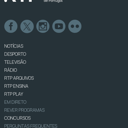
NOTÍCIAS
DESPORTO
TELEVISÃO
RÁDIO
RTP ARQUIVOS
RTP ENSINA
RTP PLAY
EM DIRETO
REVER PROGRAMAS
CONCURSOS
PERGUNTAS FREQUENTES