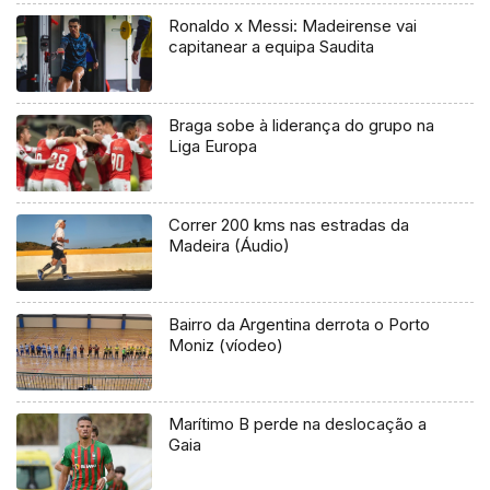
Ronaldo x Messi: Madeirense vai
capitanear a equipa Saudita
Braga sobe à liderança do grupo na
Liga Europa
Correr 200 kms nas estradas da
Madeira (Áudio)
Bairro da Argentina derrota o Porto
Moniz (víodeo)
Marítimo B perde na deslocação a
Gaia