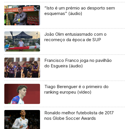
“Isto é um prémio ao desporto sem
esquemas” (áudio)
João Olim entusiasmado com o
recomeço da época de SUP
Francisco Franco joga no pavilhão
do Esgueira (áudio)
Tiago Berenguer é o primeiro do
ranking europeu (vídeo)
Ronaldo melhor futebolista de 2017
nos Globe Soccer Awards