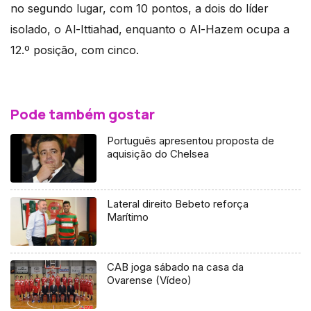
no segundo lugar, com 10 pontos, a dois do líder
isolado, o Al-Ittiahad, enquanto o Al-Hazem ocupa a
12.º posição, com cinco.
Pode também gostar
Português apresentou proposta de
aquisição do Chelsea
Lateral direito Bebeto reforça
Marítimo
CAB joga sábado na casa da
Ovarense (Vídeo)