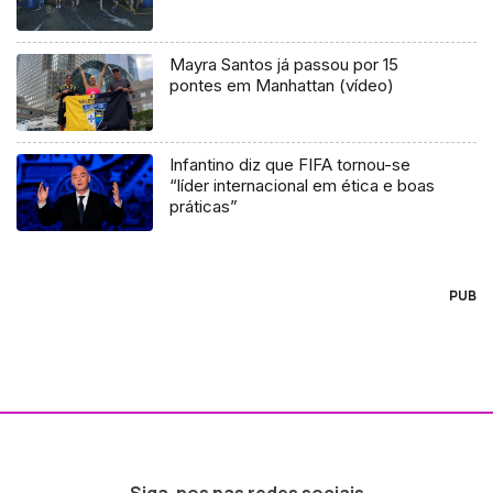
Mayra Santos já passou por 15
pontes em Manhattan (vídeo)
Infantino diz que FIFA tornou-se
“líder internacional em ética e boas
práticas”
PUB