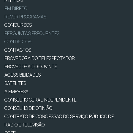
RTP PLAY
EM DIRETO
REVER PROGRAMAS
CONCURSOS
PERGUNTAS FREQUENTES
CONTACTOS
CONTACTOS
PROVEDORA DO TELESPECTADOR
PROVEDORA DO OUVINTE
ACESSIBILIDADES
SATÉLITES
A EMPRESA
CONSELHO GERAL INDEPENDENTE
CONSELHO DE OPINIÃO
CONTRATO DE CONCESSÃO DO SERVIÇO PÚBLICO DE
RÁDIO E TELEVISÃO