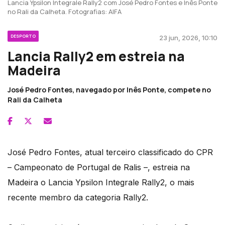
Lancia Ypsilon Integrale Rally2 com José Pedro Fontes e Inês Ponte
no Rali da Calheta. Fotografias: AIFA
DESPORTO
23 jun, 2026, 10:10
Lancia Rally2 em estreia na
Madeira
José Pedro Fontes, navegado por Inês Ponte, compete no
Rali da Calheta
José Pedro Fontes, atual terceiro classificado do CPR
– Campeonato de Portugal de Ralis –, estreia na
Madeira o Lancia Ypsilon Integrale Rally2, o mais
recente membro da categoria Rally2.