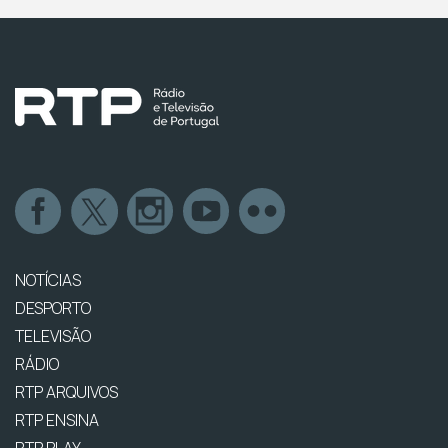
NOTÍCIAS
DESPORTO
TELEVISÃO
RÁDIO
RTP ARQUIVOS
RTP ENSINA