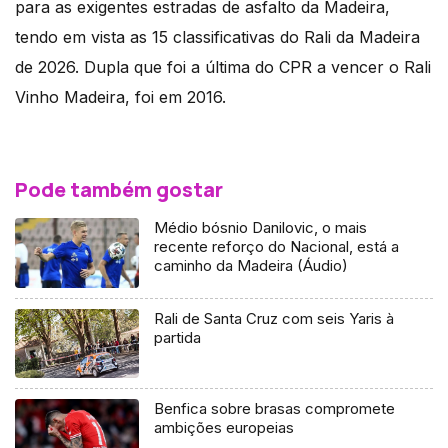
para as exigentes estradas de asfalto da Madeira,
tendo em vista as 15 classificativas do Rali da Madeira
de 2026. Dupla que foi a última do CPR a vencer o Rali
Vinho Madeira, foi em 2016.
Pode também gostar
Médio bósnio Danilovic, o mais
recente reforço do Nacional, está a
caminho da Madeira (Áudio)
Rali de Santa Cruz com seis Yaris à
partida
Benfica sobre brasas compromete
ambições europeias