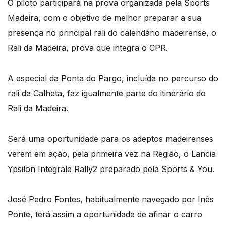
O piloto participará na prova organizada pela Sports
Madeira, com o objetivo de melhor preparar a sua
presença no principal rali do calendário madeirense, o
Rali da Madeira, prova que integra o CPR.
A especial da Ponta do Pargo, incluída no percurso do
rali da Calheta, faz igualmente parte do itinerário do
Rali da Madeira.
Será uma oportunidade para os adeptos madeirenses
verem em ação, pela primeira vez na Região, o Lancia
Ypsilon Integrale Rally2 preparado pela Sports & You.
José Pedro Fontes, habitualmente navegado por Inês
Ponte, terá assim a oportunidade de afinar o carro