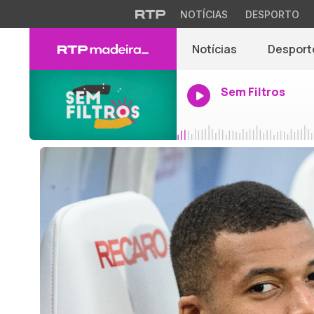
NOTÍCIAS
DESPORTO
Notícias
Desport
Sem Filtros