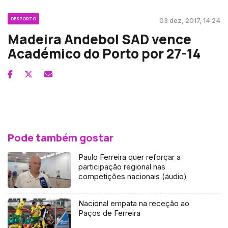
DESPORTO
03 dez, 2017, 14:24
Madeira Andebol SAD vence
Académico do Porto por 27-14
Pode também gostar
Paulo Ferreira quer reforçar a
participação regional nas
competições nacionais (áudio)
Nacional empata na receção ao
Paços de Ferreira