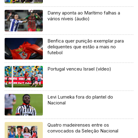
Danny aponta ao Marítimo falhas a
vários níveis (áudio)
Benfica quer punição exemplar para
deliquentes que estão a mais no
futebol
Portugal venceu Israel (vídeo)
Levi Lumeka fora do plantel do
Nacional
Quatro madeirenses entre os
convocados da Seleção Nacional