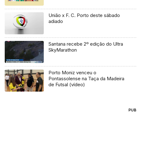
União x F. C. Porto deste sábado
adiado
Santana recebe 2º edição do Ultra
SkyMarathon
Porto Moniz venceu o
Pontassolense na Taça da Madeira
de Futsal (vídeo)
PUB