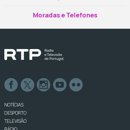
Moradas e Telefones
NOTÍCIAS
DESPORTO
TELEVISÃO
RÁDIO