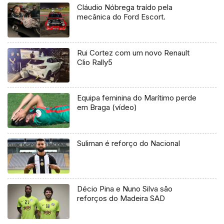
Cláudio Nóbrega traído pela
mecânica do Ford Escort.
Rui Cortez com um novo Renault
Clio Rally5
Equipa feminina do Marítimo perde
em Braga (vídeo)
Suliman é reforço do Nacional
Décio Pina e Nuno Silva são
reforços do Madeira SAD