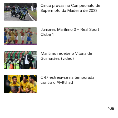
Cinco provas no Campeonato de
Supermoto da Madeira de 2022
Juniores Marítimo 0 – Real Sport
Clube 1
Marítimo recebe o Vitória de
Guimarães (vídeo)
CR7 estreia-se na temporada
contra o Al-Ittihad
PUB