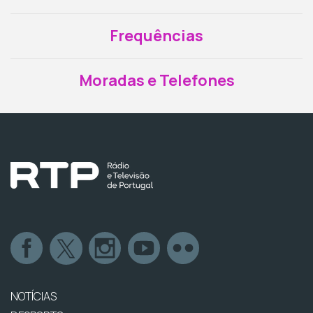
Frequências
Moradas e Telefones
NOTÍCIAS