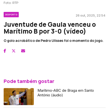
Foto: RTP
DESPORTO
26 out, 2025, 22:54
Juventude de Gaula venceu o
Marítimo B por 3-0 (vídeo)
O golo acrobático de Pedro Ulisses foi o momento do jogo.
Pode também gostar
Marítimo-ABC de Braga em Santo
António (áudio)