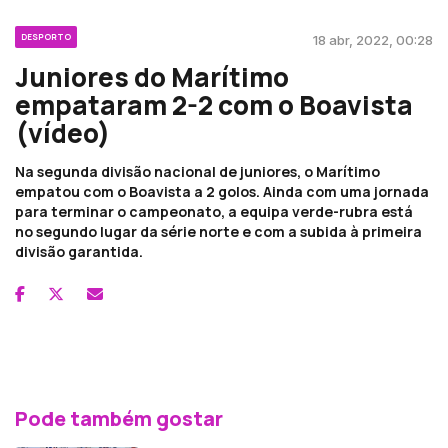
DESPORTO
18 abr, 2022, 00:28
Juniores do Marítimo
empataram 2-2 com o Boavista
(vídeo)
Na segunda divisão nacional de juniores, o Marítimo
empatou com o Boavista a 2 golos. Ainda com uma jornada
para terminar o campeonato, a equipa verde-rubra está
no segundo lugar da série norte e com a subida à primeira
divisão garantida.
Pode também gostar