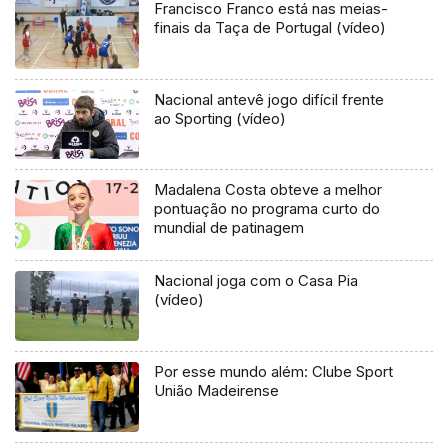
Francisco Franco está nas meias-
finais da Taça de Portugal (vídeo)
Nacional antevê jogo difícil frente
ao Sporting (vídeo)
Madalena Costa obteve a melhor
pontuação no programa curto do
mundial de patinagem
Nacional joga com o Casa Pia
(vídeo)
Por esse mundo além: Clube Sport
União Madeirense