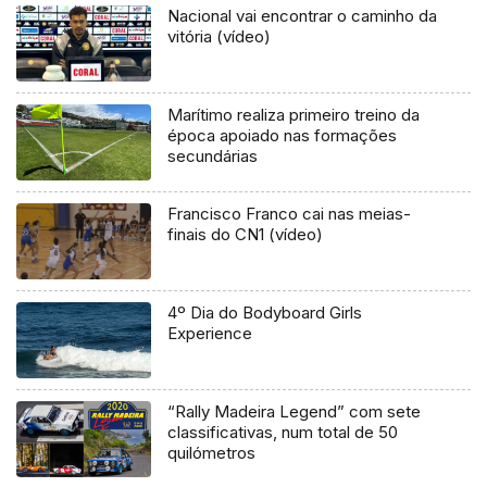
Nacional vai encontrar o caminho da
vitória (vídeo)
Marítimo realiza primeiro treino da
época apoiado nas formações
secundárias
Francisco Franco cai nas meias-
finais do CN1 (vídeo)
4º Dia do Bodyboard Girls
Experience
“Rally Madeira Legend” com sete
classificativas, num total de 50
quilómetros