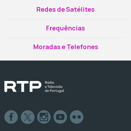
Redes de Satélites
Frequências
Moradas e Telefones