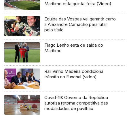
Marítimo esta quinta-feira (Vídeo)
Equipa das Vespas vai garantir carro
a Alexandre Camacho para lutar
pelo título
Tiago Lenho está de saída do
Marítimo
Rali Vinho Madeira condiciona
trânsito no Funchal (vídeo)
Covid-19: Governo da República
autoriza retoma competitiva das
modalidades de pavilhão