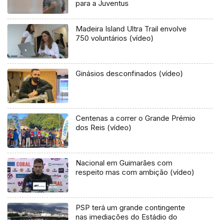
para a Juventus
Madeira Island Ultra Trail envolve
750 voluntários (vídeo)
Ginásios desconfinados (vídeo)
Centenas a correr o Grande Prémio
dos Reis (vídeo)
Nacional em Guimarães com
respeito mas com ambição (vídeo)
PSP terá um grande contingente
nas imediações do Estádio do