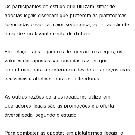
Os participantes do estudo que utilizam ‘sites’ de
apostas legais disseram que preferem as plataformas
licenciadas devido à maior segurança, apoio ao cliente
e rapidez no levantamento de dinheiro.
Em relação aos jogadores de operadores ilegais, os
valores das apostas são uma das razões que
contribuem para a preferência devido aos preços mais
acessíveis e atrativos para os utilizadores.
As outras razões para os jogadores utilizarem
operadores ilegais são as promoções e a oferta
diversificada, segundo o estudo.
Para combater as apostas em plataformas ilegais, o