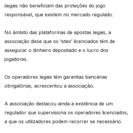
ilegais não beneficiam das proteções do jogo
responsável, que existem no mercado regulado.
No âmbito das plataformas de apostas legais, a
associação disse que os ‘sites’ licenciados têm de
assegurar o dinheiro depositado e o lucro dos
jogadores.
Os operadores legais têm garantias bancárias
obrigatórias, acrescentou a associação.
A associação destacou ainda a existência de um
regulador que supervisiona os operadores licenciados,
a que os utilizadores podem recorrer se necessário.