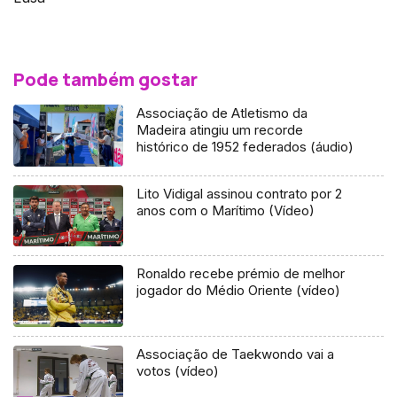
Pode também gostar
Associação de Atletismo da
Madeira atingiu um recorde
histórico de 1952 federados (áudio)
Lito Vidigal assinou contrato por 2
anos com o Marítimo (Vídeo)
Ronaldo recebe prémio de melhor
jogador do Médio Oriente (vídeo)
Associação de Taekwondo vai a
votos (vídeo)