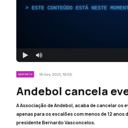
ESTE CONTEÚDO ESTÁ NESTE MOMEN
19 nov, 2021, 19:05
DESPORTO
Andebol cancela eve
A Associação de Andebol, acaba de cancelar os 
apenas para os escalões com menos de 12 anos de
presidente Bernardo Vasconcelos.