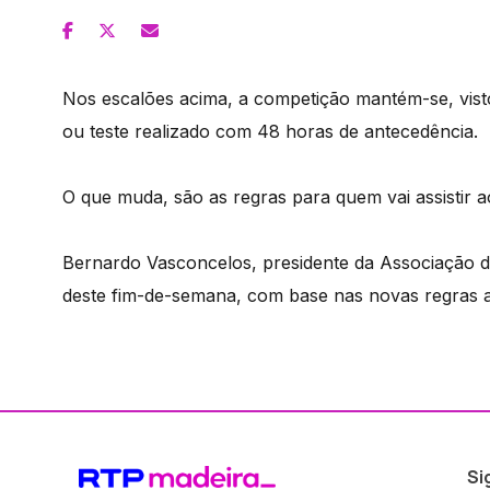
Nos escalões acima, a competição mantém-se, visto
ou teste realizado com 48 horas de antecedência.
O que muda, são as regras para quem vai assistir a
Bernardo Vasconcelos, presidente da Associação d
deste fim-de-semana, com base nas novas regras 
Si