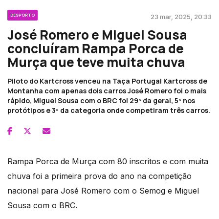
DESPORTO
23 mar, 2025, 20:33
José Romero e Miguel Sousa
concluíram Rampa Porca de
Murça que teve muita chuva
Piloto do Kartcross venceu na Taça Portugal Kartcross de
Montanha com apenas dois carros José Romero foi o mais
rápido, Miguel Sousa com o BRC foi 29º da geral, 5º nos
protótipos e 3º da categoria onde competiram três carros.
Rampa Porca de Murça com 80 inscritos e com muita
chuva foi a primeira prova do ano na competição
nacional para José Romero com o Semog e Miguel
Sousa com o BRC.