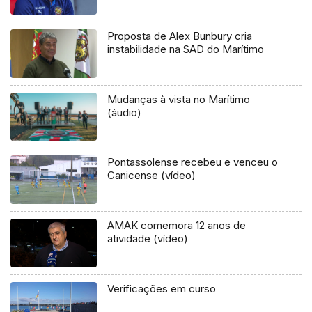
Proposta de Alex Bunbury cria
instabilidade na SAD do Marítimo
Mudanças à vista no Marítimo
(áudio)
Pontassolense recebeu e venceu o
Canicense (vídeo)
AMAK comemora 12 anos de
atividade (vídeo)
Verificações em curso