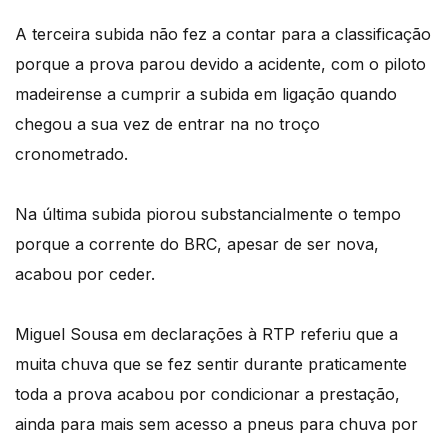
A terceira subida não fez a contar para a classificação
porque a prova parou devido a acidente, com o piloto
madeirense a cumprir a subida em ligação quando
chegou a sua vez de entrar na no troço
cronometrado.
Na última subida piorou substancialmente o tempo
porque a corrente do BRC, apesar de ser nova,
acabou por ceder.
Miguel Sousa em declarações à RTP referiu que a
muita chuva que se fez sentir durante praticamente
toda a prova acabou por condicionar a prestação,
ainda para mais sem acesso a pneus para chuva por