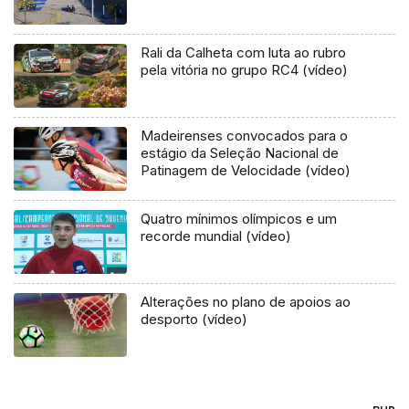
Rali da Calheta com luta ao rubro
pela vitória no grupo RC4 (vídeo)
Madeirenses convocados para o
estágio da Seleção Nacional de
Patinagem de Velocidade (vídeo)
Quatro mínimos olímpicos e um
recorde mundial (vídeo)
Alterações no plano de apoios ao
desporto (vídeo)