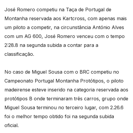
José Romero competiu na Taça de Portugal de
Montanha reservada aos Kartcross, com apenas mais
um piloto a competir, na circunstância António Alves
com um AG 600, José Romero venceu com o tempo
2:28.8 na segunda subida a contar para a
classificação.
No caso de Miguel Sousa com o BRC competiu no
Campeonato Portugal Montanha Protótipos, o piloto
madeirense esteve inserido na categoria reservada aos
protótipos B onde terminaram três carros, grupo onde
Miguel Sousa terminou no terceiro lugar, com 2.26.6
foi o melhor tempo obtido foi na segunda subida
oficial.