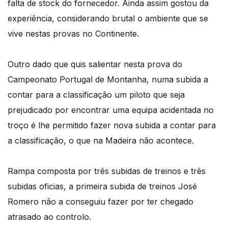
falta de stock do fornecedor. Ainda assim gostou da
experiência, considerando brutal o ambiente que se
vive nestas provas no Continente.
Outro dado que quis salientar nesta prova do
Campeonato Portugal de Montanha, numa subida a
contar para a classificação um piloto que seja
prejudicado por encontrar uma equipa acidentada no
troço é lhe permitido fazer nova subida a contar para
a classificação, o que na Madeira não acontece.
Rampa composta por três subidas de treinos e três
subidas oficias, a primeira subida de treinos José
Romero não a conseguiu fazer por ter chegado
atrasado ao controlo.