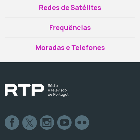
Redes de Satélites
Frequências
Moradas e Telefones