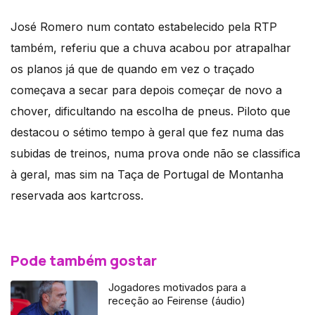
José Romero num contato estabelecido pela RTP
também, referiu que a chuva acabou por atrapalhar
os planos já que de quando em vez o traçado
começava a secar para depois começar de novo a
chover, dificultando na escolha de pneus. Piloto que
destacou o sétimo tempo à geral que fez numa das
subidas de treinos, numa prova onde não se classifica
à geral, mas sim na Taça de Portugal de Montanha
reservada aos kartcross.
Pode também gostar
Jogadores motivados para a
receção ao Feirense (áudio)