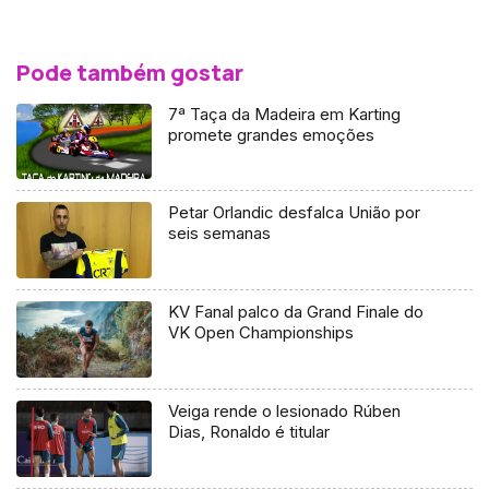
Pode também gostar
7ª Taça da Madeira em Karting
promete grandes emoções
Petar Orlandic desfalca União por
seis semanas
KV Fanal palco da Grand Finale do
VK Open Championships
Veiga rende o lesionado Rúben
Dias, Ronaldo é titular