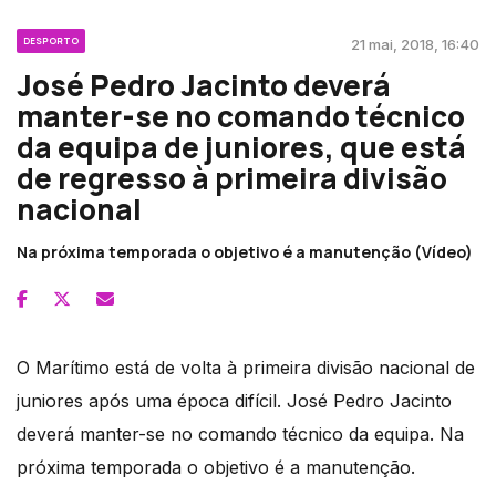
DESPORTO
21 mai, 2018, 16:40
José Pedro Jacinto deverá
manter-se no comando técnico
da equipa de juniores, que está
de regresso à primeira divisão
nacional
Na próxima temporada o objetivo é a manutenção (Vídeo)
O Marítimo está de volta à primeira divisão nacional de
juniores após uma época difícil. José Pedro Jacinto
deverá manter-se no comando técnico da equipa. Na
próxima temporada o objetivo é a manutenção.