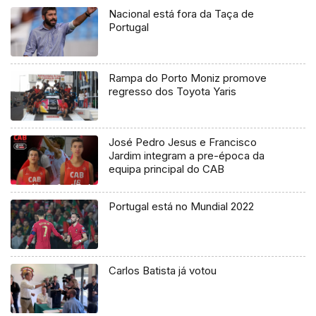
Nacional está fora da Taça de
Portugal
Rampa do Porto Moniz promove
regresso dos Toyota Yaris
José Pedro Jesus e Francisco
Jardim integram a pre-época da
equipa principal do CAB
Portugal está no Mundial 2022
Carlos Batista já votou