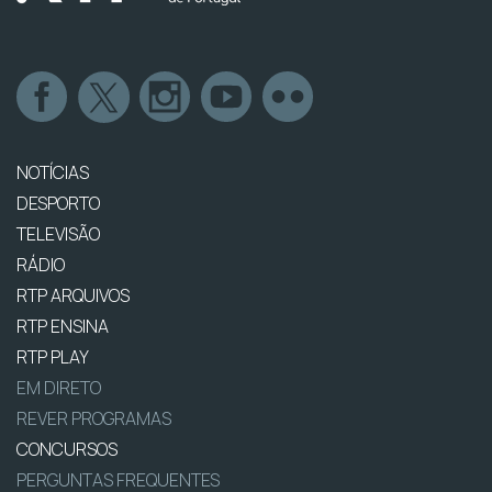
NOTÍCIAS
DESPORTO
TELEVISÃO
RÁDIO
RTP ARQUIVOS
RTP ENSINA
RTP PLAY
EM DIRETO
REVER PROGRAMAS
CONCURSOS
PERGUNTAS FREQUENTES