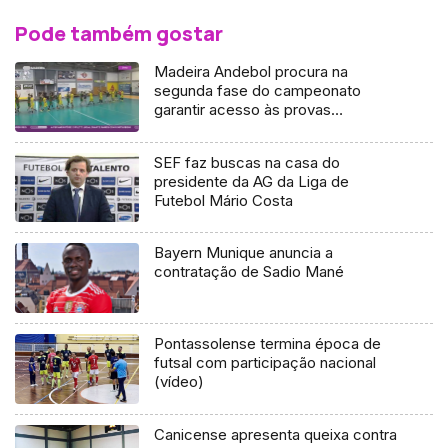
Pode também gostar
Madeira Andebol procura na
segunda fase do campeonato
garantir acesso às provas
europeias
SEF faz buscas na casa do
presidente da AG da Liga de
Futebol Mário Costa
Bayern Munique anuncia a
contratação de Sadio Mané
Pontassolense termina época de
futsal com participação nacional
(vídeo)
Canicense apresenta queixa contra