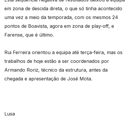
em zona de descida direta, o que só tinha acontecido
uma vez a meio da temporada, com os mesmos 24
pontos de Boavista, agora em zona de play-off, e
Farense, que é último.
Rui Ferreira orientou a equipa até terça-feira, mas os
trabalhos de hoje estão a ser coordenados por
Armando Roriz, técnico da estrutura, antes da
chegada e apresentação de José Mota.
Lusa