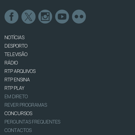
NOTÍCIAS
DESPORTO
TELEVISÃO
RÁDIO
RTP ARQUIVOS
RTP ENSINA
RTP PLAY
EM DIRETO
REVER PROGRAMAS
CONCURSOS
PERGUNTAS FREQUENTES
CONTACTOS