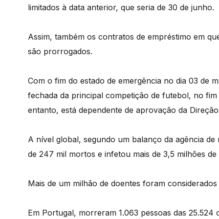
limitados à data anterior, que seria de 30 de junho.
Assim, também os contratos de empréstimo em que "
são prorrogados.
Com o fim do estado de emergência no dia 03 de m
fechada da principal competição de futebol, no fi
entanto, está dependente de aprovação da Direção
A nível global, segundo um balanço da agência de 
de 247 mil mortos e infetou mais de 3,5 milhões de 
Mais de um milhão de doentes foram considerados
Em Portugal, morreram 1.063 pessoas das 25.524 c