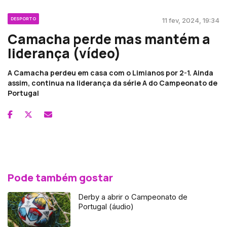
DESPORTO
11 fev, 2024, 19:34
Camacha perde mas mantém a
liderança (vídeo)
A Camacha perdeu em casa com o Limianos por 2-1. Ainda
assim, continua na liderança da série A do Campeonato de
Portugal
Pode também gostar
Derby a abrir o Campeonato de
Portugal (áudio)