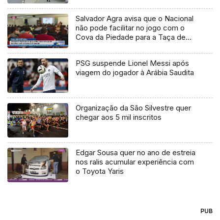
Salvador Agra avisa que o Nacional
não pode facilitar no jogo com o
Cova da Piedade para a Taça de
Portugal
PSG suspende Lionel Messi após
viagem do jogador à Arábia Saudita
Organização da São Silvestre quer
chegar aos 5 mil inscritos
Edgar Sousa quer no ano de estreia
nos ralis acumular experiência com
o Toyota Yaris
PUB