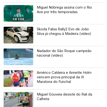
Miguel Nóbrega assina com o Rio
Ave por três temporadas
Skoda Fabia Rally2 Evo de João
Silva já chegou à Madeira (vídeo)
Nadador do São Roque campeão
nacional (vídeo)
Américo Caldeira e Annette Holm
vencem prova principal da III
Maratona do Funchal
Miguel Gouveia desiste do Rali da
Calheta