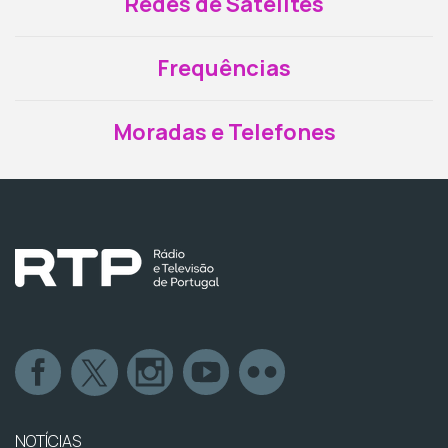
Redes de Satélites
Frequências
Moradas e Telefones
NOTÍCIAS