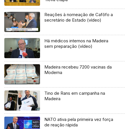
Reações à nomeação de Cafôfo a
secretário de Estado (vídeo)
Há médicos internos na Madeira
sem preparação (vídeo)
Madeira recebeu 7200 vacinas da
Moderna
Tino de Rans em campanha na
Madeira
NATO ativa pela primeira vez força
de reação rápida