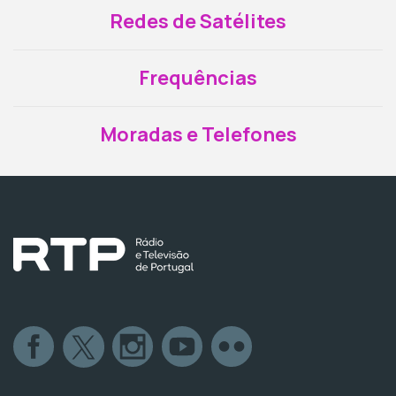
Redes de Satélites
Frequências
Moradas e Telefones