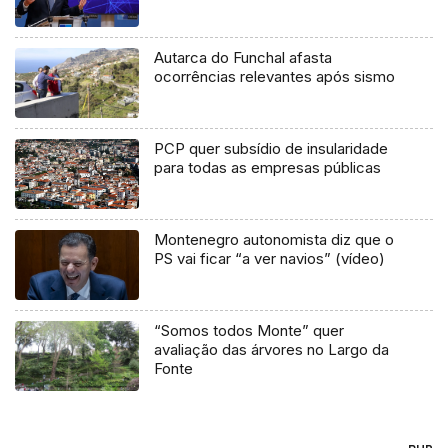
Autarca do Funchal afasta
ocorrências relevantes após sismo
PCP quer subsídio de insularidade
para todas as empresas públicas
Montenegro autonomista diz que o
PS vai ficar “a ver navios” (vídeo)
“Somos todos Monte” quer
avaliação das árvores no Largo da
Fonte