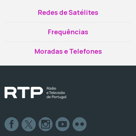
Redes de Satélites
Frequências
Moradas e Telefones