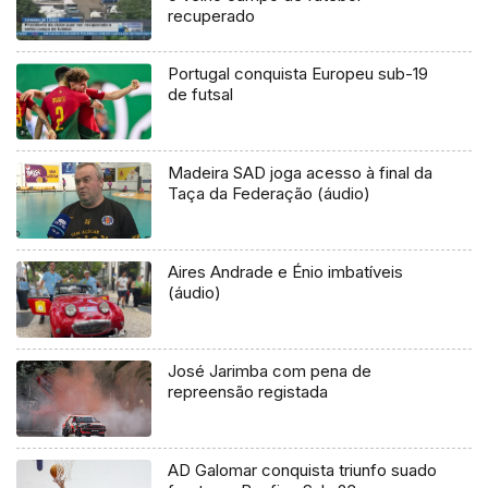
recuperado
Portugal conquista Europeu sub-19
de futsal
Madeira SAD joga acesso à final da
Taça da Federação (áudio)
Aires Andrade e Énio imbatíveis
(áudio)
José Jarimba com pena de
repreensão registada
AD Galomar conquista triunfo suado