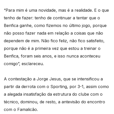
“Para mim é uma novidade, mas é a realidade. E o que
tenho de fazer: tenho de continuar a tentar que o
Benfica ganhe, como fizemos no último jogo, porque
não posso fazer nada em relação a coisas que não
dependem de mim. Não fico feliz, não fico satisfeito,
porque não é a primeira vez que estou a treinar o
Benfica, foram seis anos, e isso nunca aconteceu
comigo”, esclareceu.
A contestação a Jorge Jesus, que se intensificou a
partir da derrota com o Sporting, por 3-1, assim como
a alegada insatisfação da estrutura do clube com o
técnico, dominou, de resto, a antevisão do encontro
com o Famalicão.