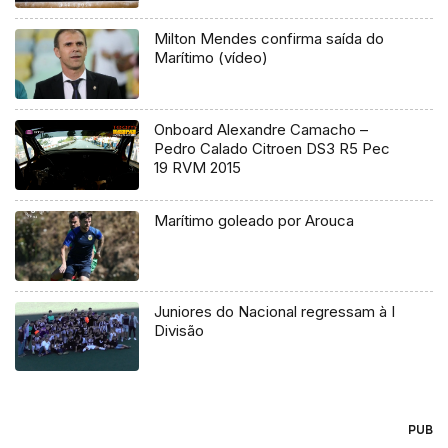
Milton Mendes confirma saída do
Marítimo (vídeo)
Onboard Alexandre Camacho –
Pedro Calado Citroen DS3 R5 Pec
19 RVM 2015
Marítimo goleado por Arouca
Juniores do Nacional regressam à I
Divisão
PUB