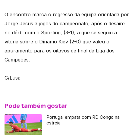
O encontro marca o regresso da equipa orientada por
Jorge Jesus a jogos do campeonato, após o desaire
no dérbi com o Sporting, (3-1), a que se seguiu a
vitoria sobre o Dínamo Kiev (2-0) que valeu o
apuramento para os oitavos de final da Liga dos
Campeões.
C/Lusa
Pode também gostar
Portugal empata com RD Congo na
estreia