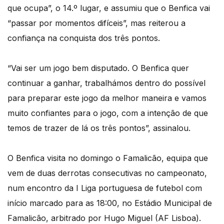
que ocupa”, o 14.º lugar, e assumiu que o Benfica vai
“passar por momentos difíceis”, mas reiterou a
confiança na conquista dos três pontos.
“Vai ser um jogo bem disputado. O Benfica quer
continuar a ganhar, trabalhámos dentro do possível
para preparar este jogo da melhor maneira e vamos
muito confiantes para o jogo, com a intenção de que
temos de trazer de lá os três pontos”, assinalou.
O Benfica visita no domingo o Famalicão, equipa que
vem de duas derrotas consecutivas no campeonato,
num encontro da I Liga portuguesa de futebol com
início marcado para as 18:00, no Estádio Municipal de
Famalicão, arbitrado por Hugo Miguel (AF Lisboa).