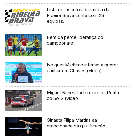
Lista de inscritos da rampa da
Ribeira Brava conta com 28
equipas.
Benfica perde liderança do
campeonato
Ivo quer Marítimo intenso a querer
ganhar em Chaves (vídeo)
Miguel Nunes foi terceiro na Ponta
do Sol 2 (vídeo)
Ginasta Filipa Martins sai
emocionada da qualificação