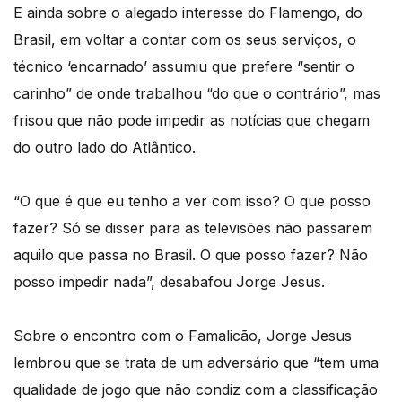
E ainda sobre o alegado interesse do Flamengo, do
Brasil, em voltar a contar com os seus serviços, o
técnico ‘encarnado’ assumiu que prefere “sentir o
carinho” de onde trabalhou “do que o contrário”, mas
frisou que não pode impedir as notícias que chegam
do outro lado do Atlântico.
“O que é que eu tenho a ver com isso? O que posso
fazer? Só se disser para as televisões não passarem
aquilo que passa no Brasil. O que posso fazer? Não
posso impedir nada”, desabafou Jorge Jesus.
Sobre o encontro com o Famalicão, Jorge Jesus
lembrou que se trata de um adversário que “tem uma
qualidade de jogo que não condiz com a classificação