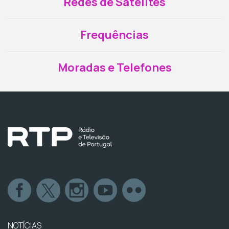
Redes de Satélites
Frequências
Moradas e Telefones
NOTÍCIAS