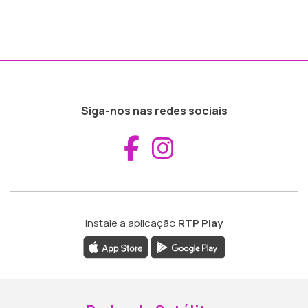
Siga-nos nas redes sociais
Aceder ao Fac
Aceder ao I
Instale a aplicação
RTP Play