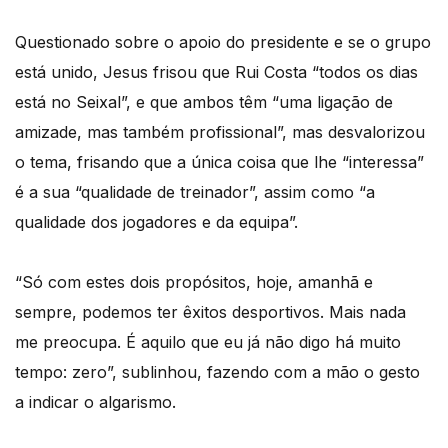
Questionado sobre o apoio do presidente e se o grupo
está unido, Jesus frisou que Rui Costa “todos os dias
está no Seixal”, e que ambos têm “uma ligação de
amizade, mas também profissional”, mas desvalorizou
o tema, frisando que a única coisa que lhe “interessa”
é a sua “qualidade de treinador”, assim como “a
qualidade dos jogadores e da equipa”.
“Só com estes dois propósitos, hoje, amanhã e
sempre, podemos ter êxitos desportivos. Mais nada
me preocupa. É aquilo que eu já não digo há muito
tempo: zero”, sublinhou, fazendo com a mão o gesto
a indicar o algarismo.