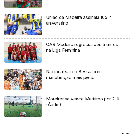
União da Madeira assinala 105.º
aniversário
CAB Madeira regressa aos triunfos
na Liga Feminina
Nacional sai do Bessa com
manutenção mais perto
Moreirense vence Marítimo por 2-0
(Áudio)