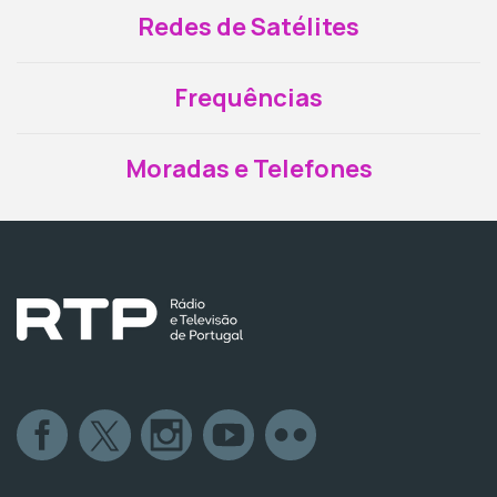
Redes de Satélites
Frequências
Moradas e Telefones