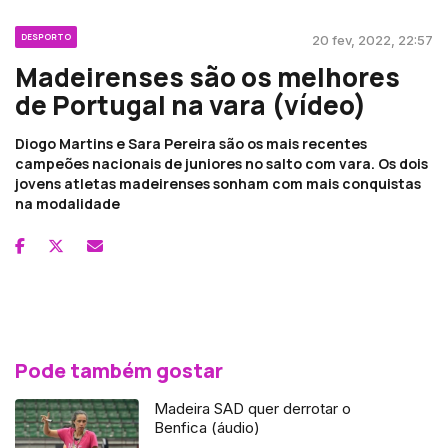
DESPORTO
20 fev, 2022, 22:57
Madeirenses são os melhores
de Portugal na vara (vídeo)
Diogo Martins e Sara Pereira são os mais recentes
campeões nacionais de juniores no salto com vara. Os dois
jovens atletas madeirenses sonham com mais conquistas
na modalidade
Pode também gostar
Madeira SAD quer derrotar o
Benfica (áudio)