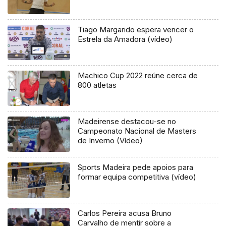
Tiago Margarido espera vencer o
Estrela da Amadora (vídeo)
Machico Cup 2022 reúne cerca de
800 atletas
Madeirense destacou-se no
Campeonato Nacional de Masters
de Inverno (Vídeo)
Sports Madeira pede apoios para
formar equipa competitiva (vídeo)
Carlos Pereira acusa Bruno
Carvalho de mentir sobre a