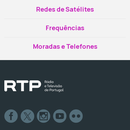
Redes de Satélites
Frequências
Moradas e Telefones