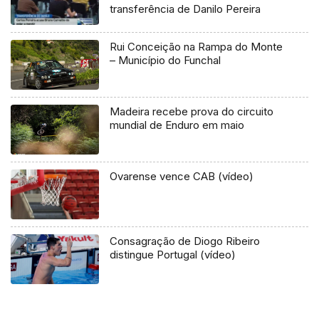
transferência de Danilo Pereira
Rui Conceição na Rampa do Monte
– Município do Funchal
Madeira recebe prova do circuito
mundial de Enduro em maio
Ovarense vence CAB (vídeo)
Consagração de Diogo Ribeiro
distingue Portugal (vídeo)