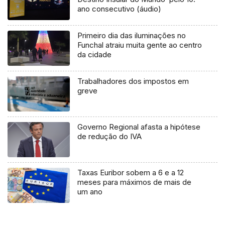
ano consecutivo (áudio)
Primeiro dia das iluminações no
Funchal atraiu muita gente ao centro
da cidade
Trabalhadores dos impostos em
greve
Governo Regional afasta a hipótese
de redução do IVA
Taxas Euribor sobem a 6 e a 12
meses para máximos de mais de
um ano