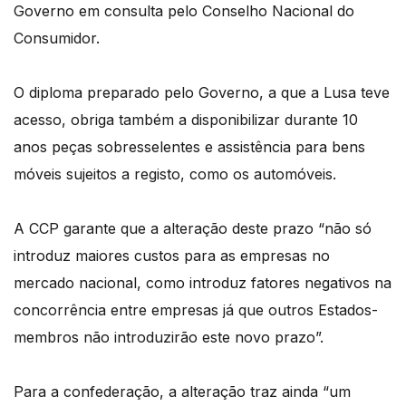
Governo em consulta pelo Conselho Nacional do
Consumidor.
O diploma preparado pelo Governo, a que a Lusa teve
acesso, obriga também a disponibilizar durante 10
anos peças sobresselentes e assistência para bens
móveis sujeitos a registo, como os automóveis.
A CCP garante que a alteração deste prazo “não só
introduz maiores custos para as empresas no
mercado nacional, como introduz fatores negativos na
concorrência entre empresas já que outros Estados-
membros não introduzirão este novo prazo”.
Para a confederação, a alteração traz ainda “um