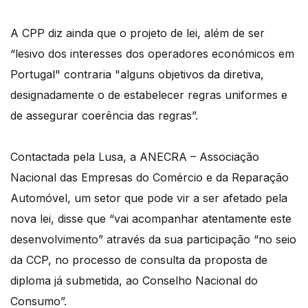
A CPP diz ainda que o projeto de lei, além de ser
“lesivo dos interesses dos operadores económicos em
Portugal" contraria "alguns objetivos da diretiva,
designadamente o de estabelecer regras uniformes e
de assegurar coerência das regras”.
Contactada pela Lusa, a ANECRA – Associação
Nacional das Empresas do Comércio e da Reparação
Automóvel, um setor que pode vir a ser afetado pela
nova lei, disse que “vai acompanhar atentamente este
desenvolvimento” através da sua participação “no seio
da CCP, no processo de consulta da proposta de
diploma já submetida, ao Conselho Nacional do
Consumo”.