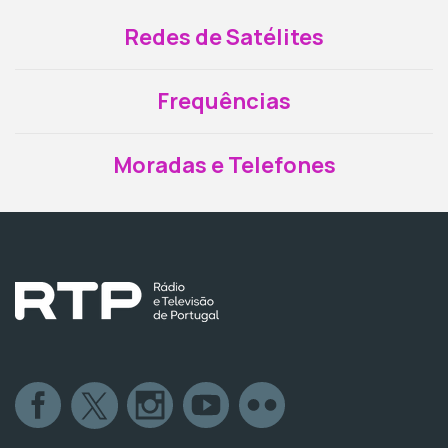
Redes de Satélites
Frequências
Moradas e Telefones