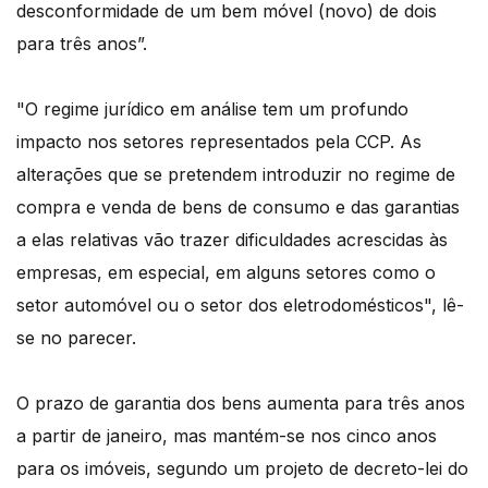
desconformidade de um bem móvel (novo) de dois
para três anos”.
"O regime jurídico em análise tem um profundo
impacto nos setores representados pela CCP. As
alterações que se pretendem introduzir no regime de
compra e venda de bens de consumo e das garantias
a elas relativas vão trazer dificuldades acrescidas às
empresas, em especial, em alguns setores como o
setor automóvel ou o setor dos eletrodomésticos", lê-
se no parecer.
O prazo de garantia dos bens aumenta para três anos
a partir de janeiro, mas mantém-se nos cinco anos
para os imóveis, segundo um projeto de decreto-lei do