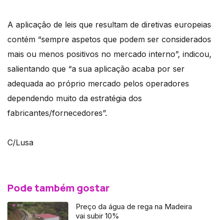
A aplicação de leis que resultam de diretivas europeias
contém “sempre aspetos que podem ser considerados
mais ou menos positivos no mercado interno”, indicou,
salientando que “a sua aplicação acaba por ser
adequada ao próprio mercado pelos operadores
dependendo muito da estratégia dos
fabricantes/fornecedores”.
C/Lusa
Pode também gostar
Preço da água de rega na Madeira
vai subir 10%