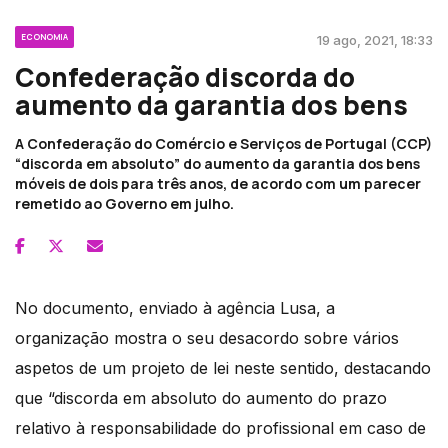
ECONOMIA
19 ago, 2021, 18:33
Confederação discorda do
aumento da garantia dos bens
A Confederação do Comércio e Serviços de Portugal (CCP)
“discorda em absoluto” do aumento da garantia dos bens
móveis de dois para três anos, de acordo com um parecer
remetido ao Governo em julho.
No documento, enviado à agência Lusa, a
organização mostra o seu desacordo sobre vários
aspetos de um projeto de lei neste sentido, destacando
que “discorda em absoluto do aumento do prazo
relativo à responsabilidade do profissional em caso de