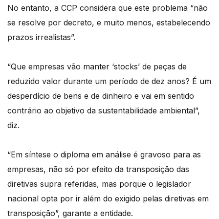
No entanto, a CCP considera que este problema “não
se resolve por decreto, e muito menos, estabelecendo
prazos irrealistas”.
“Que empresas vão manter ‘stocks’ de peças de
reduzido valor durante um período de dez anos? É um
desperdício de bens e de dinheiro e vai em sentido
contrário ao objetivo da sustentabilidade ambiental”,
diz.
“Em síntese o diploma em análise é gravoso para as
empresas, não só por efeito da transposição das
diretivas supra referidas, mas porque o legislador
nacional opta por ir além do exigido pelas diretivas em
transposição”, garante a entidade.