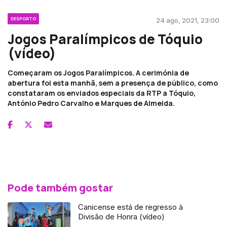
DESPORTO
24 ago, 2021, 23:00
Jogos Paralímpicos de Tóquio
(vídeo)
Começaram os Jogos Paralímpicos. A cerimónia de
abertura foi esta manhã, sem a presença de público, como
constataram os enviados especiais da RTP a Tóquio,
António Pedro Carvalho e Marques de Almeida.
Pode também gostar
Canicense está de regresso à
Divisão de Honra (vídeo)