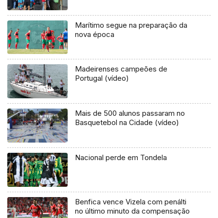
Marítimo segue na preparação da
nova época
Madeirenses campeões de
Portugal (vídeo)
Mais de 500 alunos passaram no
Basquetebol na Cidade (vídeo)
Nacional perde em Tondela
Benfica vence Vizela com penálti
no último minuto da compensação