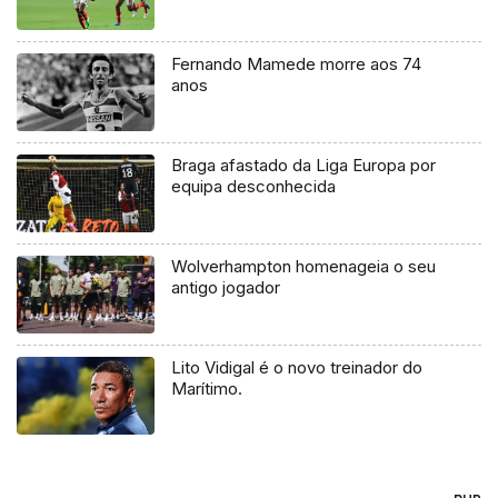
Fernando Mamede morre aos 74
anos
Braga afastado da Liga Europa por
equipa desconhecida
Wolverhampton homenageia o seu
antigo jogador
Lito Vidigal é o novo treinador do
Marítimo.