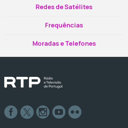
Redes de Satélites
Frequências
Moradas e Telefones