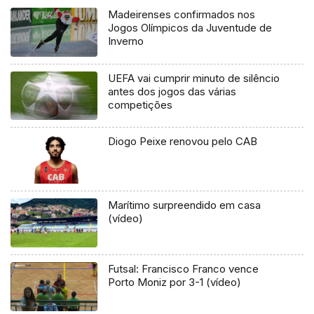
Madeirenses confirmados nos
Jogos Olímpicos da Juventude de
Inverno
UEFA vai cumprir minuto de silêncio
antes dos jogos das várias
competições
Diogo Peixe renovou pelo CAB
Marítimo surpreendido em casa
(vídeo)
Futsal: Francisco Franco vence
Porto Moniz por 3-1 (vídeo)