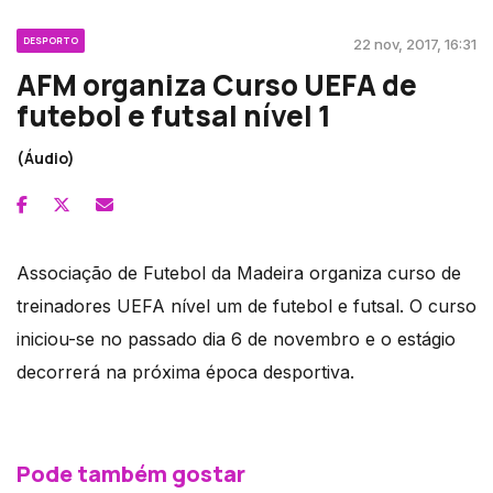
DESPORTO
22 nov, 2017, 16:31
AFM organiza Curso UEFA de
futebol e futsal nível 1
(Áudio)
Associação de Futebol da Madeira organiza curso de
treinadores UEFA nível um de futebol e futsal. O curso
iniciou-se no passado dia 6 de novembro e o estágio
decorrerá na próxima época desportiva.
Pode também gostar