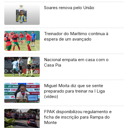
Soares renova pelo União
Treinador do Marítimo continua à
espera de um avançado
Nacional empata em casa com o
Casa Pia
Miguel Moita diz que se sente
preparado para treinar na I Liga
(vídeo)
FPAK disponibilizou regulamento e
ficha de inscrição para Rampa do
Monte