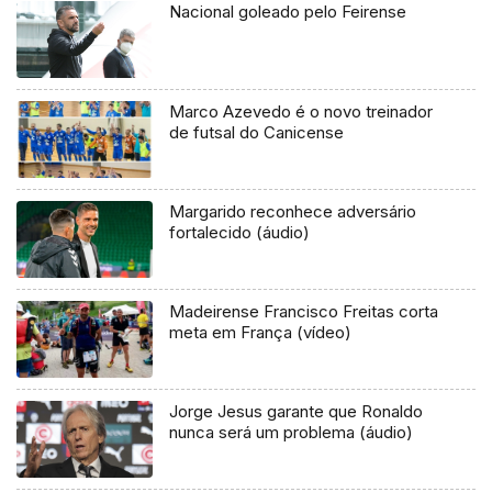
Nacional goleado pelo Feirense
Marco Azevedo é o novo treinador
de futsal do Canicense
Margarido reconhece adversário
fortalecido (áudio)
Madeirense Francisco Freitas corta
meta em França (vídeo)
Jorge Jesus garante que Ronaldo
nunca será um problema (áudio)