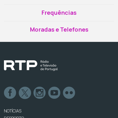
Frequências
Moradas e Telefones
NOTÍCIAS