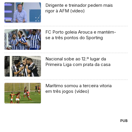
Dirigente e treinador pedem mais
rigor à AFM (vídeo)
FC Porto goleia Arouca e mantém-
se a três pontos do Sporting
Nacional sobe ao 12.º lugar da
Primeira Liga com prata da casa
Marítimo somou a terceira vitoria
em três jogos (vídeo)
PUB