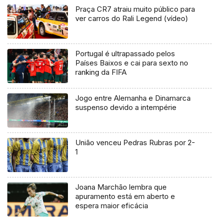
Praça CR7 atraiu muito público para
ver carros do Rali Legend (vídeo)
Portugal é ultrapassado pelos
Países Baixos e cai para sexto no
ranking da FIFA
Jogo entre Alemanha e Dinamarca
suspenso devido a intempérie
União venceu Pedras Rubras por 2-
1
Joana Marchão lembra que
apuramento está em aberto e
espera maior eficácia