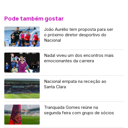
Pode também gostar
João Aurélio tem proposta para ser
o próximo diretor desportivo do
Nacional
Nadal viveu um dos encontros mais
emocionantes da carreira
Nacional empata na receção ao
Santa Clara
Tranquada Gomes reúne na
segunda feira com grupo de sócios