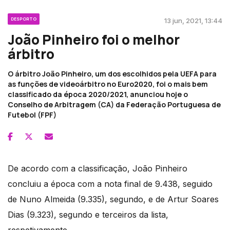
DESPORTO
13 jun, 2021, 13:44
João Pinheiro foi o melhor
árbitro
O árbitro João Pinheiro, um dos escolhidos pela UEFA para
as funções de videoárbitro no Euro2020, foi o mais bem
classificado da época 2020/2021, anunciou hoje o
Conselho de Arbitragem (CA) da Federação Portuguesa de
Futebol (FPF)
De acordo com a classificação, João Pinheiro
concluiu a época com a nota final de 9.438, seguido
de Nuno Almeida (9.335), segundo, e de Artur Soares
Dias (9.323), segundo e terceiros da lista,