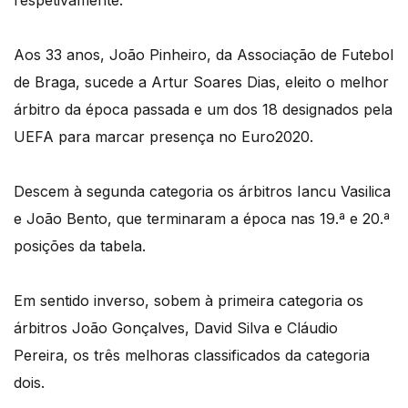
respetivamente.
Aos 33 anos, João Pinheiro, da Associação de Futebol
de Braga, sucede a Artur Soares Dias, eleito o melhor
árbitro da época passada e um dos 18 designados pela
UEFA para marcar presença no Euro2020.
Descem à segunda categoria os árbitros Iancu Vasilica
e João Bento, que terminaram a época nas 19.ª e 20.ª
posições da tabela.
Em sentido inverso, sobem à primeira categoria os
árbitros João Gonçalves, David Silva e Cláudio
Pereira, os três melhoras classificados da categoria
dois.