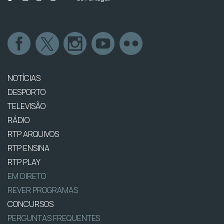
NOTÍCIAS
DESPORTO
TELEVISÃO
RÁDIO
RTP ARQUIVOS
RTP ENSINA
RTP PLAY
EM DIRETO
REVER PROGRAMAS
CONCURSOS
PERGUNTAS FREQUENTES