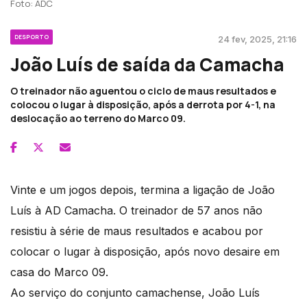
Foto: ADC
DESPORTO
24 fev, 2025, 21:16
João Luís de saída da Camacha
O treinador não aguentou o ciclo de maus resultados e
colocou o lugar à disposição, após a derrota por 4-1, na
deslocação ao terreno do Marco 09.
Vinte e um jogos depois, termina a ligação de João
Luís à AD Camacha. O treinador de 57 anos não
resistiu à série de maus resultados e acabou por
colocar o lugar à disposição, após novo desaire em
casa do Marco 09.
Ao serviço do conjunto camachense, João Luís