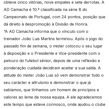
obteve cinco vitórias, nove empates e sete derrotas. A
AD Camacha é 10.ª classificada na série B do
Campeonato de Portugal, com 24 pontos, posição que
dá direito à despromoção à Divisão de Honra.
“A AD Camacha informa que o vínculo com o
treinador João Luis Martins terminou. Após o jogo do
passado fim de semana, o mister colocou o seu lugar
à disposição e o Presidente e Vice-presidente com o
pelouro do futebol sénior, depois de uma reflexão e
ponderação cuidada decidiram aceitar a sua saída. A
atitude do mister João Luis só vem demonstrar todo o
seu carácter e altruísmo e demonstrar o que já
sabíamos, que tínhamos um homem de princípios e
valores ao leme da nossa equipa. A ele agradecemos
este tempo que esteve connosco, onde ajudou o clube