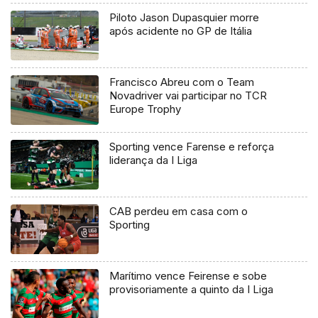
Piloto Jason Dupasquier morre
após acidente no GP de Itália
Francisco Abreu com o Team
Novadriver vai participar no TCR
Europe Trophy
Sporting vence Farense e reforça
liderança da I Liga
CAB perdeu em casa com o
Sporting
Marítimo vence Feirense e sobe
provisoriamente a quinto da I Liga