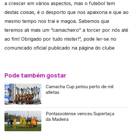
a crescer em vários aspectos, mas o futebol tem
destas coisas, é o desporto que nos apaixona e que ao
mesmo tempo nos trai e magoa. Sabemos que
teremos ali mais um “camacheiro” a torcer por nós até
ao fim! Obrigado por tudo mister!”, pode ler-se no
comunicado oficial publicado na página do clube
Pode também gostar
Camacha Cup juntou perto de mil
atletas
Pontassolense venceu Supertaça
da Madeira