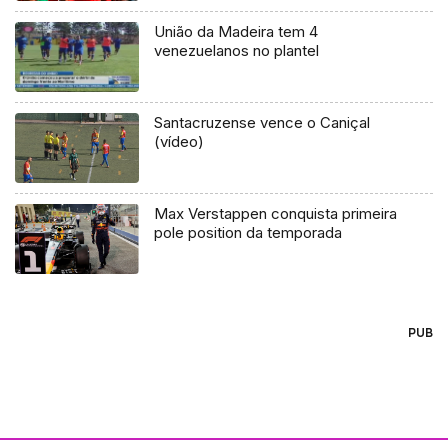
União da Madeira tem 4
venezuelanos no plantel
Santacruzense vence o Caniçal
(vídeo)
Max Verstappen conquista primeira
pole position da temporada
PUB