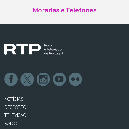
Moradas e Telefones
NOTÍCIAS
DESPORTO
TELEVISÃO
RÁDIO