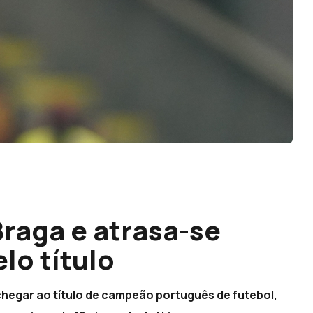
raga e atrasa-se
lo título
chegar ao título de campeão português de futebol,