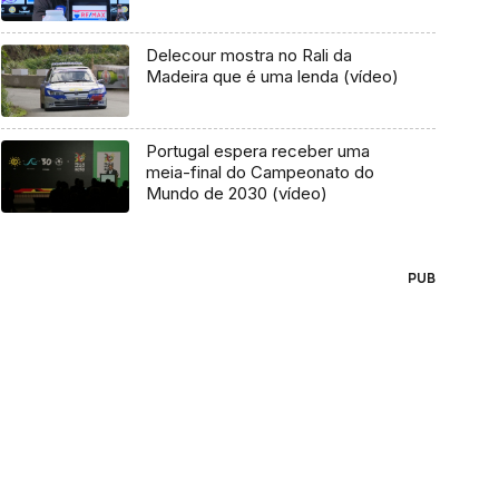
Delecour mostra no Rali da
Madeira que é uma lenda (vídeo)
Portugal espera receber uma
meia-final do Campeonato do
Mundo de 2030 (vídeo)
PUB