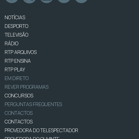
NOTÍCIAS
DESPORTO
TELEVISÃO
RÁDIO
RTP ARQUIVOS
RTP ENSINA
RTP PLAY
EM DIRETO
REVER PROGRAMAS
CONCURSOS
PERGUNTAS FREQUENTES
CONTACTOS
CONTACTOS
PROVEDORA DO TELESPECTADOR
PROVEDORA DO OUVINTE