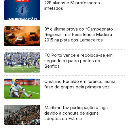
228 alunos e 51 professores
infetados
3ª e última prova do “Campeonato
Regional Trial Resistência Madeira
2015 na pista dos Lamaceiros
FC Porto vence e recoloca-se em
segundo a quatro pontos do
Benfica
Cristiano Ronaldo em ‘branco’ numa
fase de grupos pela primeira vez
Marítimo faz participação à Liga
devido à conduta de alguns
adeptos do Estrela