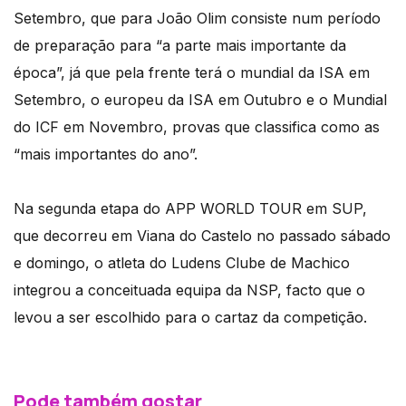
Setembro, que para João Olim consiste num período
de preparação para “a parte mais importante da
época”, já que pela frente terá o mundial da ISA em
Setembro, o europeu da ISA em Outubro e o Mundial
do ICF em Novembro, provas que classifica como as
“mais importantes do ano”.
Na segunda etapa do APP WORLD TOUR em SUP,
que decorreu em Viana do Castelo no passado sábado
e domingo, o atleta do Ludens Clube de Machico
integrou a conceituada equipa da NSP, facto que o
levou a ser escolhido para o cartaz da competição.
Pode também gostar