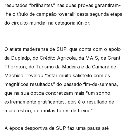
resultados “brilhantes” nas duas provas garantiram-
lhe o título de campeão ‘overall’ desta segunda etapa
do circuito mundial na categoria júnior.
O atleta madeirense de SUP, que conta com o apoio
da Dupladp, do Crédito Agrícola, da MAIS, da Grant
Thornton, do Turismo da Madeira e da Câmara de
Machico, revelou “estar muito satisfeito com os
magníficos resultados” do passado fim-de-semana,
que na sua óptica concretizam mais “um sonho
extremamente gratificantes, pois é o resultado de
muito esforço e muitas horas de treino”.
A época desportiva de SUP faz uma pausa até