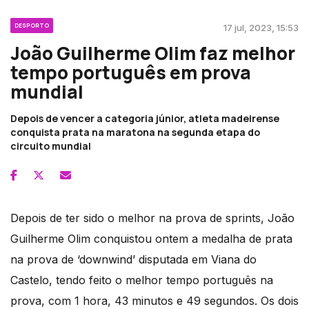
DESPORTO
17 jul, 2023, 15:53
João Guilherme Olim faz melhor
tempo português em prova
mundial
Depois de vencer a categoria júnior, atleta madeirense
conquista prata na maratona na segunda etapa do
circuito mundial
Depois de ter sido o melhor na prova de sprints, João
Guilherme Olim conquistou ontem a medalha de prata
na prova de ‘downwind’ disputada em Viana do
Castelo, tendo feito o melhor tempo português na
prova, com 1 hora, 43 minutos e 49 segundos. Os dois