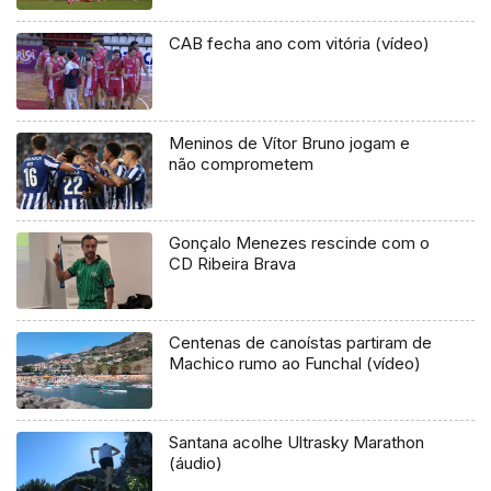
CAB fecha ano com vitória (vídeo)
Meninos de Vítor Bruno jogam e
não comprometem
Gonçalo Menezes rescinde com o
CD Ribeira Brava
Centenas de canoístas partiram de
Machico rumo ao Funchal (vídeo)
Santana acolhe Ultrasky Marathon
(áudio)