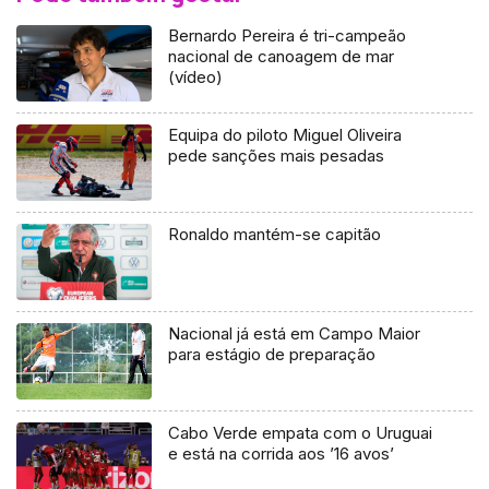
Bernardo Pereira é tri-campeão
nacional de canoagem de mar
(vídeo)
Equipa do piloto Miguel Oliveira
pede sanções mais pesadas
Ronaldo mantém-se capitão
Nacional já está em Campo Maior
para estágio de preparação
Cabo Verde empata com o Uruguai
e está na corrida aos ’16 avos’