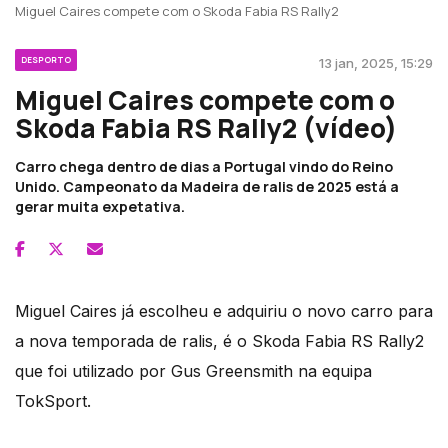
Miguel Caires compete com o Skoda Fabia RS Rally2
DESPORTO
13 jan, 2025, 15:29
Miguel Caires compete com o
Skoda Fabia RS Rally2 (vídeo)
Carro chega dentro de dias a Portugal vindo do Reino
Unido. Campeonato da Madeira de ralis de 2025 está a
gerar muita expetativa.
Miguel Caires já escolheu e adquiriu o novo carro para
a nova temporada de ralis, é o Skoda Fabia RS Rally2
que foi utilizado por Gus Greensmith na equipa
TokSport.