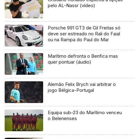
pelo AL-Nassr (vídeo)
Porsche 991 GT3 de Gil Freitas só
deve ser estreado no Rali do Faial
ou na Rampa do Paul do Mar
Marítimo defronta o Benfica mas
quer pontuar (áudio)
Alemão Felix Brych vai arbitrar o
jogo Bélgica-Portugal
Equipa sub-23 do Marítimo venceu
o Belenenses