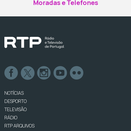
Moradas e Telefones
NOTÍCIAS
DESPORTO
TELEVISÃO
RÁDIO
RTP ARQUIVOS