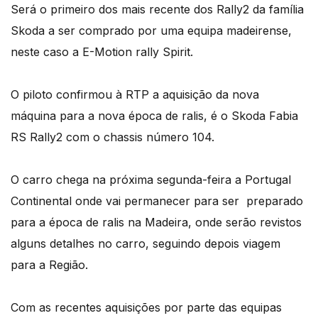
Será o primeiro dos mais recente dos Rally2 da família
Skoda a ser comprado por uma equipa madeirense,
neste caso a E-Motion rally Spirit.
O piloto confirmou à RTP a aquisição da nova
máquina para a nova época de ralis, é o Skoda Fabia
RS Rally2 com o chassis número 104.
O carro chega na próxima segunda-feira a Portugal
Continental onde vai permanecer para ser preparado
para a época de ralis na Madeira, onde serão revistos
alguns detalhes no carro, seguindo depois viagem
para a Região.
Com as recentes aquisições por parte das equipas