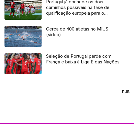
Portugal já conhece os dois
caminhos possíveis na fase de
qualificação europeia para o
Mundial2026 de futebol
Cerca de 400 atletas no MIUS
(vídeo)
Seleção de Portugal perde com
França e baixa à Liga B das Nações
PUB