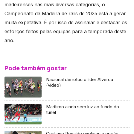
madeirenses nas mais diversas categorias, o
Campeonato da Madeira de ralis de 2025 está a gerar
muita expetativa. É por isso de assinalar e destacar os
esforços feitos pelas equipas para a temporada deste
ano.
Pode também gostar
Nacional derrotou o líder Alverca
(vídeo)
Marítimo ainda sem luz ao fundo do
túnel
Cristiano Ronaldo explicou a opção