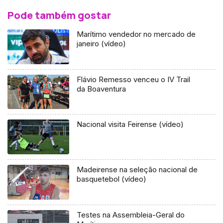
Pode também gostar
Marítimo vendedor no mercado de
janeiro (vídeo)
Flávio Remesso venceu o IV Trail
da Boaventura
Nacional visita Feirense (vídeo)
Madeirense na seleção nacional de
basquetebol (vídeo)
Testes na Assembleia-Geral do