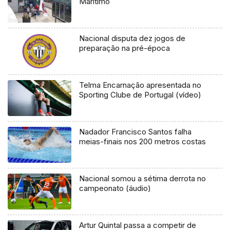
Marítimo
Nacional disputa dez jogos de
preparação na pré-época
Telma Encarnação apresentada no
Sporting Clube de Portugal (vídeo)
Nadador Francisco Santos falha
meias-finais nos 200 metros costas
Nacional somou a sétima derrota no
campeonato (áudio)
Artur Quintal passa a competir de