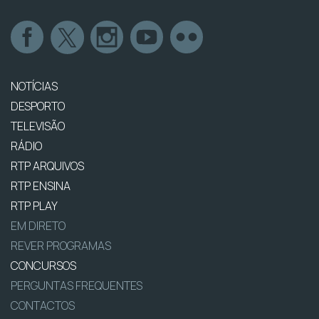
NOTÍCIAS
DESPORTO
TELEVISÃO
RÁDIO
RTP ARQUIVOS
RTP ENSINA
RTP PLAY
EM DIRETO
REVER PROGRAMAS
CONCURSOS
PERGUNTAS FREQUENTES
CONTACTOS