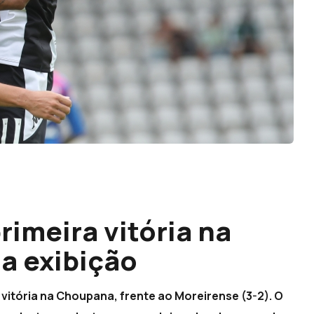
rimeira vitória na
a exibição
vitória na Choupana, frente ao Moreirense (3-2). O