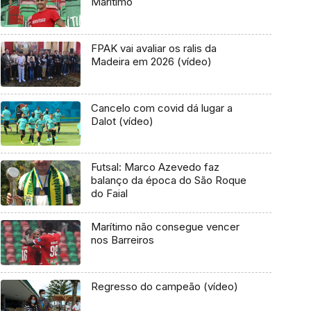
Marítimo
FPAK vai avaliar os ralis da
Madeira em 2026 (vídeo)
Cancelo com covid dá lugar a
Dalot (vídeo)
Futsal: Marco Azevedo faz
balanço da época do São Roque
do Faial
Marítimo não consegue vencer
nos Barreiros
Regresso do campeão (vídeo)