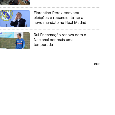
Florentino Pérez convoca
eleições e recandidata-se a
novo mandato no Real Madrid
Rui Encarnação renova com o
Nacional por mais uma
temporada
PUB