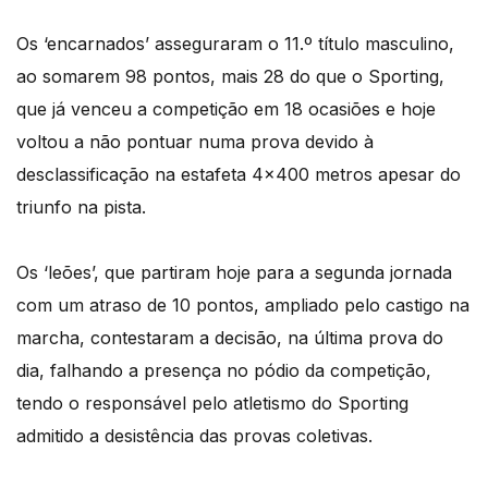
Os ‘encarnados’ asseguraram o 11.º título masculino,
ao somarem 98 pontos, mais 28 do que o Sporting,
que já venceu a competição em 18 ocasiões e hoje
voltou a não pontuar numa prova devido à
desclassificação na estafeta 4×400 metros apesar do
triunfo na pista.
Os ‘leões’, que partiram hoje para a segunda jornada
com um atraso de 10 pontos, ampliado pelo castigo na
marcha, contestaram a decisão, na última prova do
dia, falhando a presença no pódio da competição,
tendo o responsável pelo atletismo do Sporting
admitido a desistência das provas coletivas.