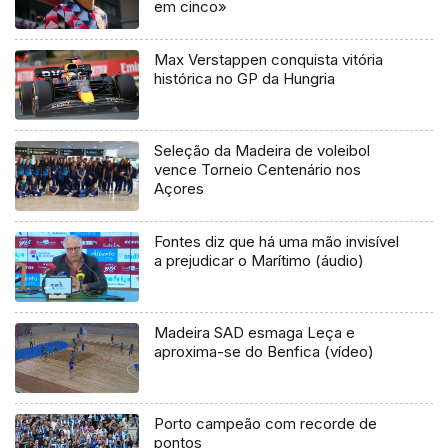
em cinco»
Max Verstappen conquista vitória
histórica no GP da Hungria
Seleção da Madeira de voleibol
vence Torneio Centenário nos
Açores
Fontes diz que há uma mão invisível
a prejudicar o Marítimo (áudio)
Madeira SAD esmaga Leça e
aproxima-se do Benfica (vídeo)
Porto campeão com recorde de
pontos