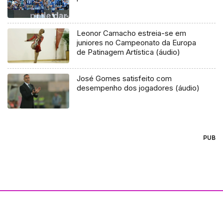
Leonor Camacho estreia-se em
juniores no Campeonato da Europa
de Patinagem Artística (áudio)
José Gomes satisfeito com
desempenho dos jogadores (áudio)
PUB