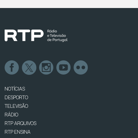
NOTÍCIAS
DESPORTO
TELEVISÃO
RÁDIO
RTP ARQUIVOS
RTP ENSINA