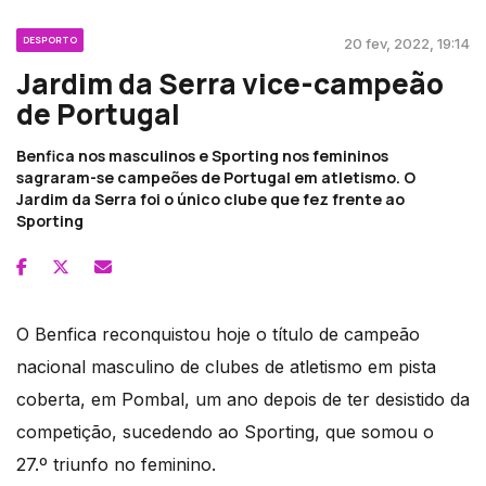
DESPORTO
20 fev, 2022, 19:14
Jardim da Serra vice-campeão
de Portugal
Benfica nos masculinos e Sporting nos femininos
sagraram-se campeões de Portugal em atletismo. O
Jardim da Serra foi o único clube que fez frente ao
Sporting
O Benfica reconquistou hoje o título de campeão
nacional masculino de clubes de atletismo em pista
coberta, em Pombal, um ano depois de ter desistido da
competição, sucedendo ao Sporting, que somou o
27.º triunfo no feminino.