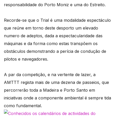
responsabilidade do Porto Moniz e uma do Estreito.
Recorde-se que o Trial é uma modalidade espectáculo
que reúne em torno deste desporto um elevado
numero de adeptos, dada a espectacularidade das
máquinas e da forma como estas transpõem os
obstáculos demonstrando a perícia de condução de
pilotos e navegadores.
A par da competição, e na vertente de lazer, a
AMTTT regista mais de uma dezena de passeios, que
percorrerão toda a Madeira e Porto Santo em
iniciativas onde a componente ambiental é sempre tida
como fundamental.