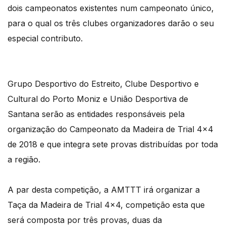
dois campeonatos existentes num campeonato único,
para o qual os três clubes organizadores darão o seu
especial contributo.
Grupo Desportivo do Estreito, Clube Desportivo e
Cultural do Porto Moniz e União Desportiva de
Santana serão as entidades responsáveis pela
organização do Campeonato da Madeira de Trial 4×4
de 2018 e que integra sete provas distribuídas por toda
a região.
A par desta competição, a AMTTT irá organizar a
Taça da Madeira de Trial 4×4, competição esta que
será composta por três provas, duas da