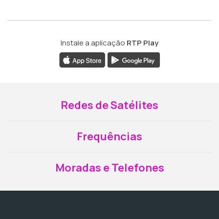
Instale a aplicação
RTP Play
Redes de Satélites
Frequências
Moradas e Telefones