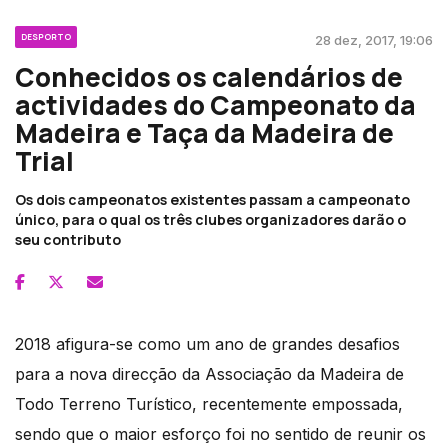
DESPORTO
28 dez, 2017, 19:06
Conhecidos os calendários de
actividades do Campeonato da
Madeira e Taça da Madeira de
Trial
Os dois campeonatos existentes passam a campeonato
único, para o qual os três clubes organizadores darão o
seu contributo
2018 afigura-se como um ano de grandes desafios
para a nova direcção da Associação da Madeira de
Todo Terreno Turístico, recentemente empossada,
sendo que o maior esforço foi no sentido de reunir os