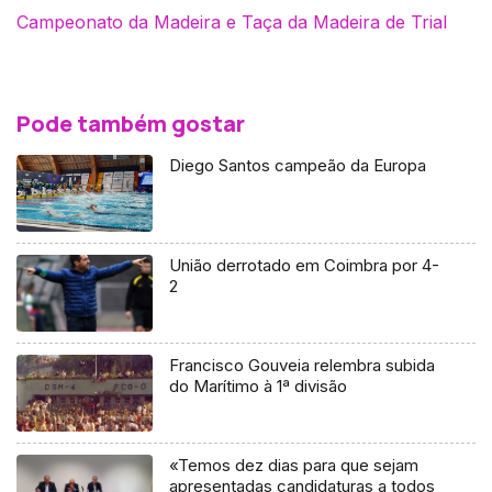
Pode também gostar
Diego Santos campeão da Europa
União derrotado em Coimbra por 4-
2
Francisco Gouveia relembra subida
do Marítimo à 1ª divisão
«Temos dez dias para que sejam
apresentadas candidaturas a todos