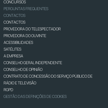
CONCURSOS
PERGUNTAS FREQUENTES
CONTACTOS
CONTACTOS
PROVEDORA DO TELESPECTADOR
PROVEDORA DO OUVINTE
ACESSIBILIDADES
SATÉLITES
A EMPRESA
CONSELHO GERAL INDEPENDENTE
CONSELHO DE OPINIÃO
CONTRATO DE CONCESSÃO DO SERVIÇO PÚBLICO DE
RÁDIO E TELEVISÃO
RGPD
GESTÃO DAS DEFINIÇÕES DE COOKIES