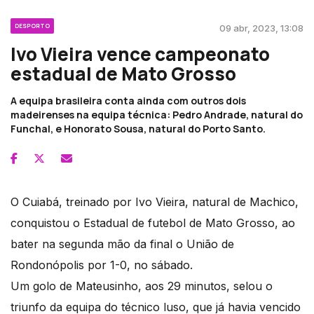
DESPORTO
09 abr, 2023, 13:08
Ivo Vieira vence campeonato
estadual de Mato Grosso
A equipa brasileira conta ainda com outros dois
madeirenses na equipa técnica: Pedro Andrade, natural do
Funchal, e Honorato Sousa, natural do Porto Santo.
O Cuiabá, treinado por Ivo Vieira, natural de Machico,
conquistou o Estadual de futebol de Mato Grosso, ao
bater na segunda mão da final o União de
Rondonópolis por 1-0, no sábado.
Um golo de Mateusinho, aos 29 minutos, selou o
triunfo da equipa do técnico luso, que já havia vencido