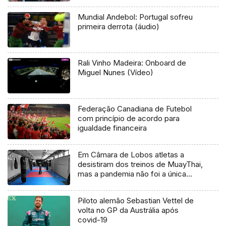
Mundial Andebol: Portugal sofreu
primeira derrota (áudio)
Rali Vinho Madeira: Onboard de
Miguel Nunes (Vídeo)
Federação Canadiana de Futebol
com princípio de acordo para
igualdade financeira
Em Câmara de Lobos atletas a
desistiram dos treinos de MuayThai,
mas a pandemia não foi a única
razão
Piloto alemão Sebastian Vettel de
volta no GP da Austrália após
covid-19