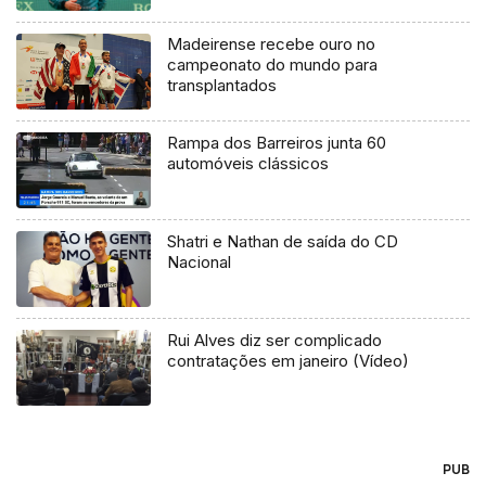
Madeirense recebe ouro no
campeonato do mundo para
transplantados
Rampa dos Barreiros junta 60
automóveis clássicos
Shatri e Nathan de saída do CD
Nacional
Rui Alves diz ser complicado
contratações em janeiro (Vídeo)
PUB