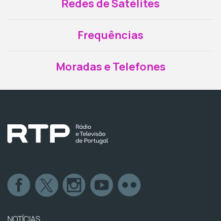
Redes de Satélites
Frequências
Moradas e Telefones
NOTÍCIAS