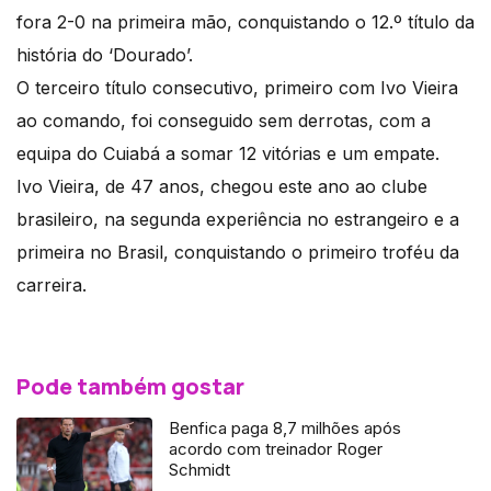
fora 2-0 na primeira mão, conquistando o 12.º título da
história do ‘Dourado’.
O terceiro título consecutivo, primeiro com Ivo Vieira
ao comando, foi conseguido sem derrotas, com a
equipa do Cuiabá a somar 12 vitórias e um empate.
Ivo Vieira, de 47 anos, chegou este ano ao clube
brasileiro, na segunda experiência no estrangeiro e a
primeira no Brasil, conquistando o primeiro troféu da
carreira.
Pode também gostar
Benfica paga 8,7 milhões após
acordo com treinador Roger
Schmidt