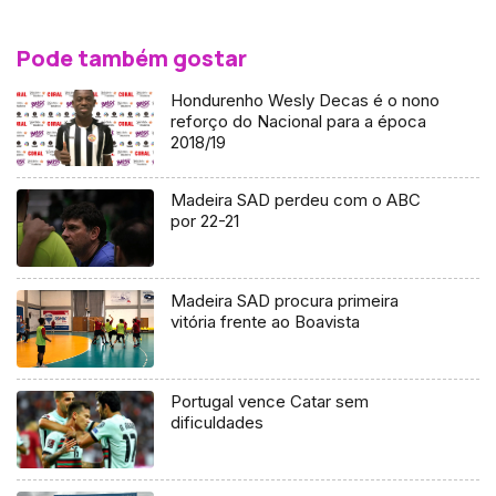
Pode também gostar
Hondurenho Wesly Decas é o nono
reforço do Nacional para a época
2018/19
Madeira SAD perdeu com o ABC
por 22-21
Madeira SAD procura primeira
vitória frente ao Boavista
Portugal vence Catar sem
dificuldades