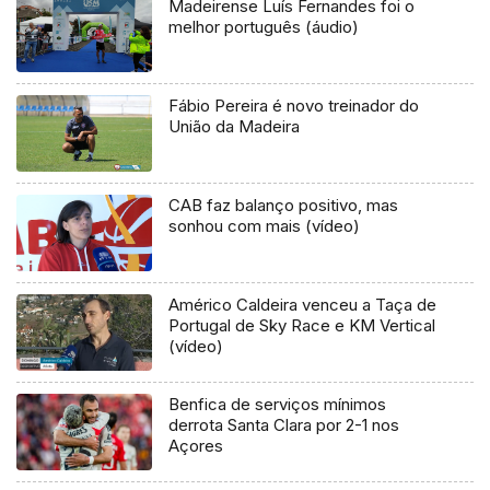
Madeirense Luís Fernandes foi o
melhor português (áudio)
Fábio Pereira é novo treinador do
União da Madeira
CAB faz balanço positivo, mas
sonhou com mais (vídeo)
Américo Caldeira venceu a Taça de
Portugal de Sky Race e KM Vertical
(vídeo)
Benfica de serviços mínimos
derrota Santa Clara por 2-1 nos
Açores