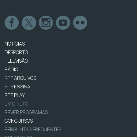
NOTÍCIAS
DESPORTO
TELEVISÃO
RÁDIO
RTP ARQUIVOS
RTP ENSINA
RTP PLAY
EM DIRETO
REVER PROGRAMAS
CONCURSOS
PERGUNTAS FREQUENTES