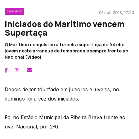
DESPORTO
01 out, 2018, 17:20
Iniciados do Marítimo vencem
Supertaça
O Marítimo conquistou a terceira supertaça de futebol
jovem neste arranque de temporada e sempre frente ao
Nacional (Vídeo)
Depois de ter triunfado em juniores e juvenis, no
domingo foi a vez dos iniciados.
Foi no Estádio Municipal da Ribeira Brava frente ao
rival Nacional, por 2-0.