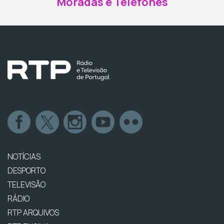
Moradas e Telefones
NOTÍCIAS
DESPORTO
TELEVISÃO
RÁDIO
RTP ARQUIVOS