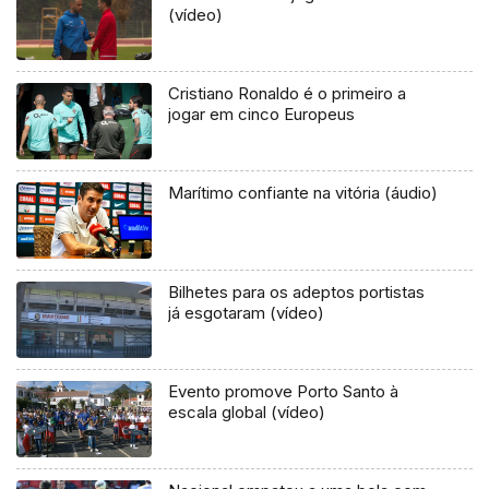
(vídeo)
Cristiano Ronaldo é o primeiro a
jogar em cinco Europeus
Marítimo confiante na vitória (áudio)
Bilhetes para os adeptos portistas
já esgotaram (vídeo)
Evento promove Porto Santo à
escala global (vídeo)