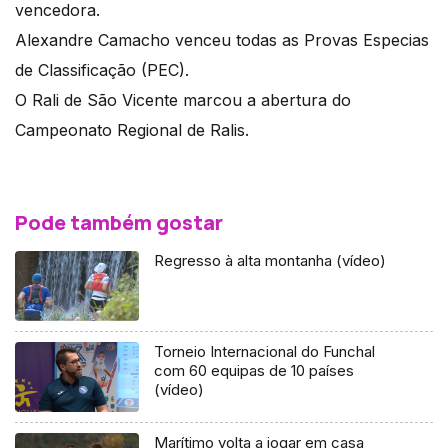
vencedora.
Alexandre Camacho venceu todas as Provas Especias
de Classificação (PEC).
O Rali de São Vicente marcou a abertura do
Campeonato Regional de Ralis.
Pode também gostar
Regresso à alta montanha (vídeo)
Torneio Internacional do Funchal
com 60 equipas de 10 países
(vídeo)
Marítimo volta a jogar em casa