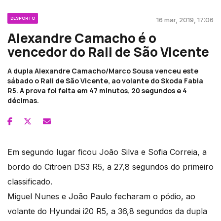
DESPORTO
16 mar, 2019, 17:06
Alexandre Camacho é o
vencedor do Rali de São Vicente
A dupla Alexandre Camacho/Marco Sousa venceu este
sábado o Rali de São Vicente, ao volante do Skoda Fabia
R5. A prova foi feita em 47 minutos, 20 segundos e 4
décimas.
Em segundo lugar ficou João Silva e Sofia Correia, a
bordo do Citroen DS3 R5, a 27,8 segundos do primeiro
classificado.
Miguel Nunes e João Paulo fecharam o pódio, ao
volante do Hyundai i20 R5, a 36,8 segundos da dupla