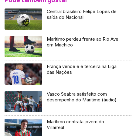
Central brasileiro Felipe Lopes de
saída do Nacional
Marítimo perdeu frente ao Rio Ave,
em Machico
França vence e é terceira na Liga
das Nações
Vasco Seabra satisfeito com
desempenho do Marítimo (áudio)
Marítimo contrata jovem do
Villarreal