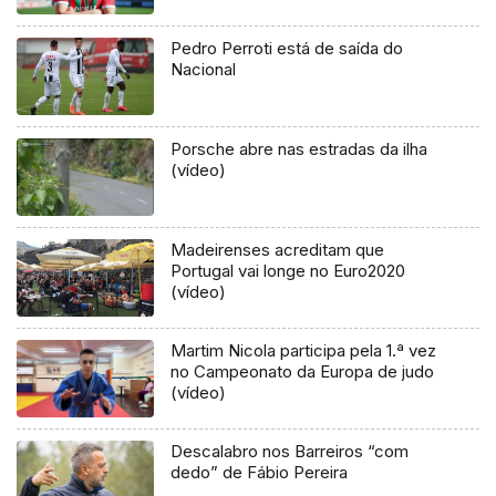
Pedro Perroti está de saída do
Nacional
Porsche abre nas estradas da ilha
(vídeo)
Madeirenses acreditam que
Portugal vai longe no Euro2020
(vídeo)
Martim Nicola participa pela 1.ª vez
no Campeonato da Europa de judo
(vídeo)
Descalabro nos Barreiros “com
dedo” de Fábio Pereira