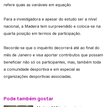
refere quais as variáveis em equação
Para a investigadora e apesar do estudo ser a nível
nacional, a Madeira tem surpreendido e coloca-se na
quarta posição em termos de participação.
Recorde-se que o inquérito decorrerá até ao final do
mês de Janeiro e visa aportar contributos que possam
beneficiar não só os participantes, mas, também toda
a comunidade desportiva e em especial as
organizações desportivas associadas.
Pode também gostar