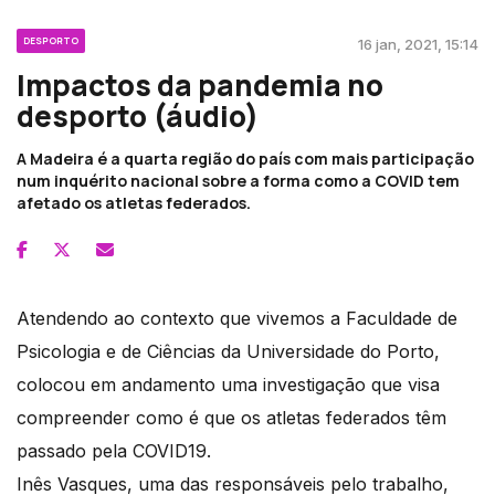
DESPORTO
16 jan, 2021, 15:14
Impactos da pandemia no
desporto (áudio)
A Madeira é a quarta região do país com mais participação
num inquérito nacional sobre a forma como a COVID tem
afetado os atletas federados.
Atendendo ao contexto que vivemos a Faculdade de
Psicologia e de Ciências da Universidade do Porto,
colocou em andamento uma investigação que visa
compreender como é que os atletas federados têm
passado pela COVID19.
Inês Vasques, uma das responsáveis pelo trabalho,