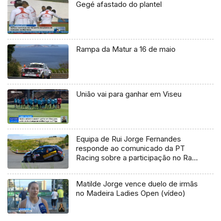
Gegé afastado do plantel
Rampa da Matur a 16 de maio
União vai para ganhar em Viseu
Equipa de Rui Jorge Fernandes
responde ao comunicado da PT
Racing sobre a participação no Rali
Vinho Madeira
Matilde Jorge vence duelo de irmãs
no Madeira Ladies Open (vídeo)