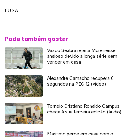
LUSA
Pode também gostar
Vasco Seabra rejeita Moreirense
ansioso devido à longa série sem
vencer em casa
Alexandre Camacho recupera 6
segundos na PEC 12 (vídeo)
Torneio Cristiano Ronaldo Campus
chega à sua terceira edição (áudio)
Marítimo perde em casa com o