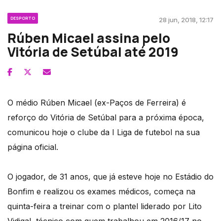
DESPORTO
28 jun, 2018, 12:17
Rúben Micael assina pelo
Vitória de Setúbal até 2019
O médio Rúben Micael (ex-Paços de Ferreira) é
reforço do Vitória de Setúbal para a próxima época,
comunicou hoje o clube da I Liga de futebol na sua
página oficial.
O jogador, de 31 anos, que já esteve hoje no Estádio do
Bonfim e realizou os exames médicos, começa na
quinta-feira a treinar com o plantel liderado por Lito