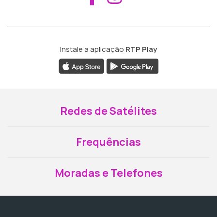
Instale a aplicação
RTP Play
Redes de Satélites
Frequências
Moradas e Telefones