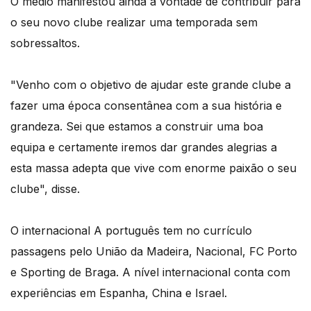
O médio manifestou ainda a vontade de contribuir para
o seu novo clube realizar uma temporada sem
sobressaltos.
"Venho com o objetivo de ajudar este grande clube a
fazer uma época consentânea com a sua história e
grandeza. Sei que estamos a construir uma boa
equipa e certamente iremos dar grandes alegrias a
esta massa adepta que vive com enorme paixão o seu
clube", disse.
O internacional A português tem no currículo
passagens pelo União da Madeira, Nacional, FC Porto
e Sporting de Braga. A nível internacional conta com
experiências em Espanha, China e Israel.