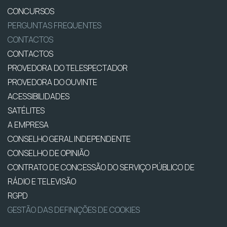
CONCURSOS
PERGUNTAS FREQUENTES
CONTACTOS
CONTACTOS
PROVEDORA DO TELESPECTADOR
PROVEDORA DO OUVINTE
ACESSIBILIDADES
SATÉLITES
A EMPRESA
CONSELHO GERAL INDEPENDENTE
CONSELHO DE OPINIÃO
CONTRATO DE CONCESSÃO DO SERVIÇO PÚBLICO DE
RÁDIO E TELEVISÃO
RGPD
GESTÃO DAS DEFINIÇÕES DE COOKIES