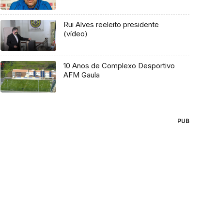
Rui Alves reeleito presidente
(vídeo)
10 Anos de Complexo Desportivo
AFM Gaula
PUB