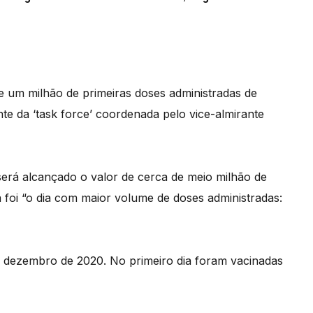
de um milhão de primeiras doses administradas de
nte da ‘task force’ coordenada pelo vice-almirante
erá alcançado o valor de cerca de meio milhão de
 foi “o dia com maior volume de doses administradas:
 dezembro de 2020. No primeiro dia foram vacinadas