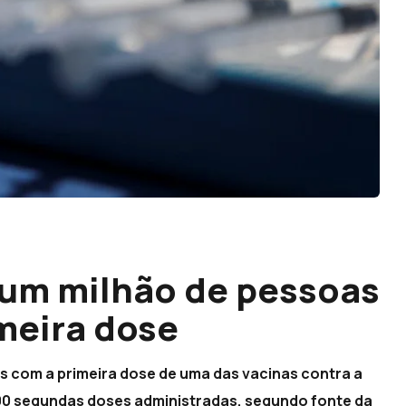
 um milhão de pessoas
meira dose
s com a primeira dose de uma das vacinas contra a
000 segundas doses administradas, segundo fonte da