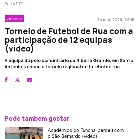
Foto: RTP
DESPORTO
24 mai, 2026, 23:18
Torneio de Futebol de Rua com a
participação de 12 equipas
(vídeo)
A equipa do polo comunitário da Ribeira Grande, em Santo
António, venceu o torneio regional de futebol de rua.
Pode também gostar
Académico do Funchal perdeu com
o São Bernardo (vídeo)