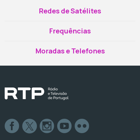
Redes de Satélites
Frequências
Moradas e Telefones