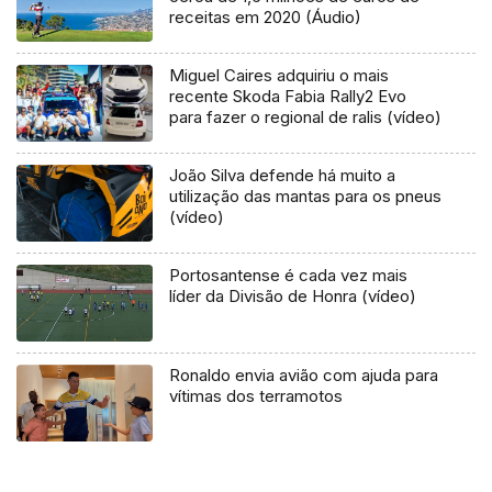
receitas em 2020 (Áudio)
Miguel Caires adquiriu o mais
recente Skoda Fabia Rally2 Evo
para fazer o regional de ralis (vídeo)
João Silva defende há muito a
utilização das mantas para os pneus
(vídeo)
Portosantense é cada vez mais
líder da Divisão de Honra (vídeo)
Ronaldo envia avião com ajuda para
vítimas dos terramotos