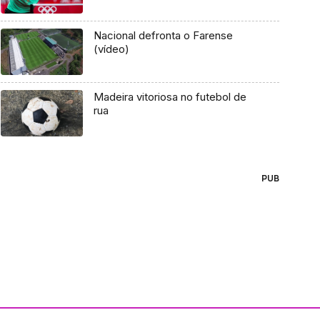
Nacional defronta o Farense
(vídeo)
Madeira vitoriosa no futebol de
rua
PUB