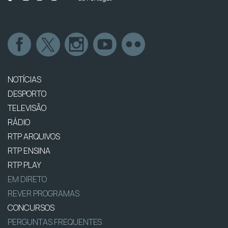
NOTÍCIAS
DESPORTO
TELEVISÃO
RÁDIO
RTP ARQUIVOS
RTP ENSINA
RTP PLAY
EM DIRETO
REVER PROGRAMAS
CONCURSOS
PERGUNTAS FREQUENTES