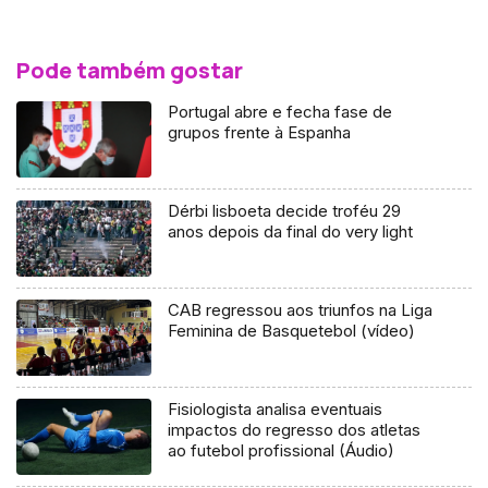
Pode também gostar
Portugal abre e fecha fase de
grupos frente à Espanha
Dérbi lisboeta decide troféu 29
anos depois da final do very light
CAB regressou aos triunfos na Liga
Feminina de Basquetebol (vídeo)
Fisiologista analisa eventuais
impactos do regresso dos atletas
ao futebol profissional (Áudio)