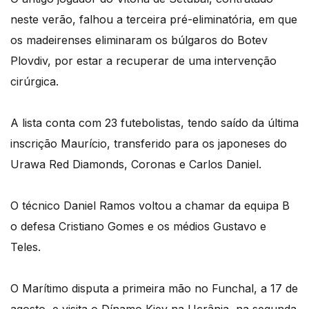
neste verão, falhou a terceira pré-eliminatória, em que
os madeirenses eliminaram os búlgaros do Botev
Plovdiv, por estar a recuperar de uma intervenção
cirúrgica.
A lista conta com 23 futebolistas, tendo saído da última
inscrição Maurício, transferido para os japoneses do
Urawa Red Diamonds, Coronas e Carlos Daniel.
O técnico Daniel Ramos voltou a chamar da equipa B
o defesa Cristiano Gomes e os médios Gustavo e
Teles.
O Marítimo disputa a primeira mão no Funchal, a 17 de