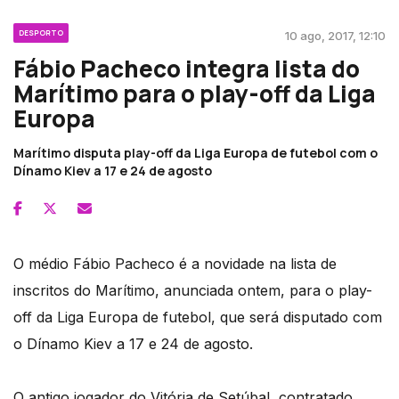
DESPORTO
10 ago, 2017, 12:10
Fábio Pacheco integra lista do
Marítimo para o play-off da Liga
Europa
Marítimo disputa play-off da Liga Europa de futebol com o
Dínamo Kiev a 17 e 24 de agosto
O médio Fábio Pacheco é a novidade na lista de
inscritos do Marítimo, anunciada ontem, para o play-
off da Liga Europa de futebol, que será disputado com
o Dínamo Kiev a 17 e 24 de agosto.
O antigo jogador do Vitória de Setúbal, contratado