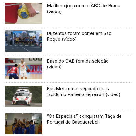
Marítimo joga com o ABC de Braga
(vídeo)
Duzentos foram correr em São
Roque (vídeo)
Base do CAB fora da seleção
(vídeo)
Kris Meeke é o segundo mais
rápido no Palheiro Ferreiro 1 (vídeo)
“Os Especiais” conquistam Taça de
Portugal de Basquetebol